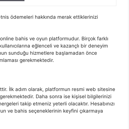
etnis ödemeleri hakkında merak ettiklerinizi
 online bahis ve oyun platformudur. Birçok farklı
ullanıcılarına eğlenceli ve kazançlı bir deneyim
rmun sunduğu hizmetlere başlamadan önce
amlaması gerekmektedir.
tir. İlk adım olarak, platformun resmi web sitesine
erekmektedir. Daha sonra ise kişisel bilgilerinizi
nergeleri takip etmeniz yeterli olacaktır. Hesabınızı
un ve bahis seçeneklerinin keyfini çıkarmaya