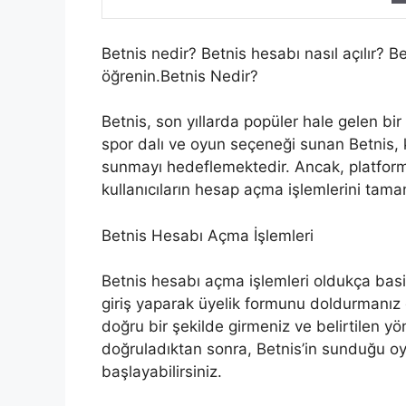
Betnis nedir? Betnis hesabı nasıl açılır? B
öğrenin.Betnis Nedir?
Betnis, son yıllarda popüler hale gelen bir
spor dalı ve oyun seçeneği sunan Betnis, k
sunmayı hedeflemektedir. Ancak, platfo
kullanıcıların hesap açma işlemlerini tam
Betnis Hesabı Açma İşlemleri
Betnis hesabı açma işlemleri oldukça basit
giriş yaparak üyelik formunu doldurmanız g
doğru bir şekilde girmeniz ve belirtilen yö
doğruladıktan sonra, Betnis’in sunduğu oy
başlayabilirsiniz.