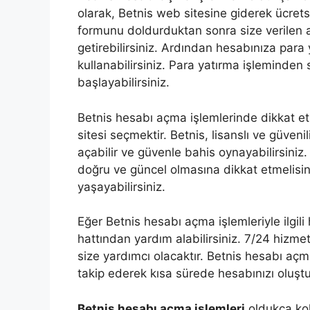
olarak, Betnis web sitesine giderek ücret
formunu doldurduktan sonra size verilen ak
getirebilirsiniz. Ardından hesabınıza para 
kullanabilirsiniz. Para yatırma işleminde
başlayabilirsiniz.
Betnis hesabı açma işlemlerinde dikkat et
sitesi seçmektir. Betnis, lisanslı ve güvenil
açabilir ve güvenle bahis oynayabilirsiniz. 
doğru ve güncel olmasına dikkat etmelisin
yaşayabilirsiniz.
Eğer Betnis hesabı açma işlemleriyle ilgili
hattından yardım alabilirsiniz. 7/24 hizme
size yardımcı olacaktır. Betnis hesabı açma 
takip ederek kısa sürede hesabınızı oluştu
Betnis hesabı açma işlemleri
oldukça kola