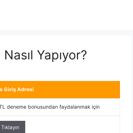
 Nasıl Yapıyor?
s Giriş Adresi
00 TL deneme bonusundan faydalanmak için
Tıklayın