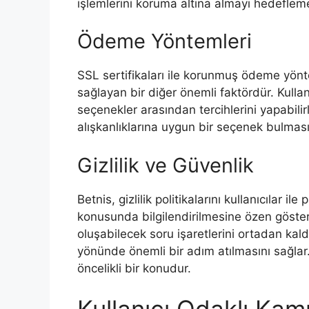
işlemlerini koruma altına almayı hedefleme
Ödeme Yöntemleri
SSL sertifikaları ile korunmuş ödeme yöntem
sağlayan bir diğer önemli faktördür. Kullanıc
seçenekler arasından tercihlerini yapabilirl
alışkanlıklarına uygun bir seçenek bulmasın
Gizlilik ve Güvenlik
Betnis, gizlilik politikalarını kullanıcılar i
konusunda bilgilendirilmesine özen gösterir
oluşabilecek soru işaretlerini ortadan kald
yönünde önemli bir adım atılmasını sağlar. K
öncelikli bir konudur.