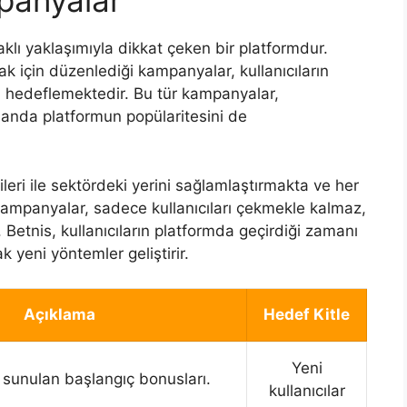
panyalar
klı yaklaşımıyla dikkat çeken bir platformdur.
k için düzenlediği kampanyalar, kullanıcıların
yi hedeflemektedir. Bu tür kampanyalar,
zamanda platformun popülaritesini de
leri ile sektördeki yerini sağlamlaştırmakta ve her
Kampanyalar, sadece kullanıcıları çekmekle kalmaz,
 Betnis, kullanıcıların platformda geçirdiği zamanı
k yeni yöntemler geliştirir.
Açıklama
Hedef Kitle
Yeni
 sunulan başlangıç bonusları.
kullanıcılar