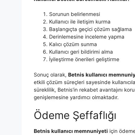
Sorunun belirlenmesi
Kullanıcı ile iletişim kurma
Başlangıçta geçici çözüm sağlama
Derinlemesine inceleme yapma
Kalıcı çözüm sunma
Kullanıcı geri bildirimi alma
İyileştirme önerileri geliştirme
Sonuç olarak,
Betnis kullanıcı memnuniy
etkili çözüm süreçleri sayesinde kullanıcı
süreklilik, Betnis’in rekabet avantajını kor
genişlemesine yardımcı olmaktadır.
Ödeme Şeffaflığı
Betnis kullanıcı memnuniyeti
için ödeme 