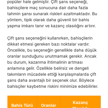
popüler hale gelmiştir. Çift şans seçeneği,
bahisçilere maç sonucuna dair daha fazla
tahmin şansı sunarak riskleri azaltmaktadır. Bu
yöntem, tipik olarak daha güvenli bir bahis
yapma imkanı tanır ve kazanç olasılığını artırır.
Çift şans seçeneğini kullanırken, bahisçilerin
dikkat etmesi gereken bazı noktalar vardır.
Öncelikle, bu seçeneğin genellikle daha düşük
oranlar sunduğunu unutmamak gerekir. Ancak
bu durum, kazanma ihtimalinin artması
anlamına gelir. Özellikle belirsiz ve dengeli
takımların mücadele ettiği karşılaşmalarda çift
şans daha avantajlı bir seçenek olur. Böylece
bahisçiler kaybetme riskini minimize edebilirler.
Kazanç
Bahis Türü
Oranlar