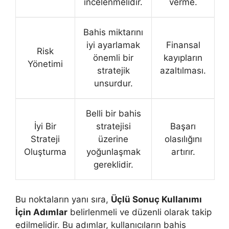
incelenmelidir.
verme.
Bahis miktarını
iyi ayarlamak
Finansal
Risk
önemli bir
kayıpların
Yönetimi
stratejik
azaltılması.
unsurdur.
Belli bir bahis
İyi Bir
stratejisi
Başarı
Strateji
üzerine
olasılığını
Oluşturma
yoğunlaşmak
artırır.
gereklidir.
Bu noktaların yanı sıra,
Üçlü Sonuç Kullanımı
İçin Adımlar
belirlenmeli ve düzenli olarak takip
edilmelidir. Bu adımlar, kullanıcıların bahis