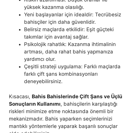
yüksek kazanma olasılığı.
Yeni başlayanlar için idealdir: Tecrübesiz
bahisçiler için daha güvenlidir.
Belirsiz maçlarda etkilidir: Eşit güçteki
takımlar için avantaj sağlar.
Psikolojik rahatlık: Kazanma ihtimalinin
artması, daha rahat bahis yapmanıza
yardımcı olur.
Çeşitli strateji uygulama: Farklı maçlarda
farklı çift şans kombinasyonları
deneyebilirsiniz.
Kısacası,
Bahis Bahislerinde Çift Şans ve Üçlü
Sonuçların Kullanımı
, bahisçilerin karşılaştığı
riskleri minimize etme noktasında önemli bir
mekanizmadır. Bahis yaparken seçimlerinizi
mantıklı yöntemlerle yaparak başarılı sonuçlar