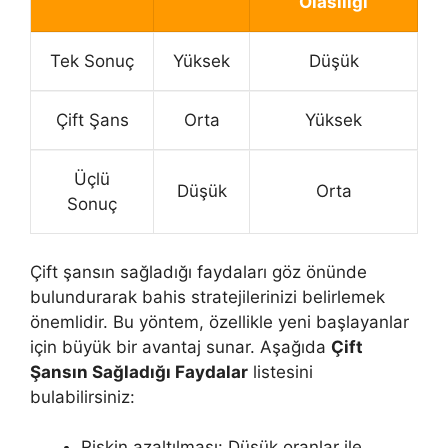
Olasılığı
Tek Sonuç
Yüksek
Düşük
Çift Şans
Orta
Yüksek
Üçlü
Düşük
Orta
Sonuç
Çift şansın sağladığı faydaları göz önünde
bulundurarak bahis stratejilerinizi belirlemek
önemlidir. Bu yöntem, özellikle yeni başlayanlar
için büyük bir avantaj sunar. Aşağıda
Çift
Şansın Sağladığı Faydalar
listesini
bulabilirsiniz:
Riskin azaltılması: Düşük oranlar ile