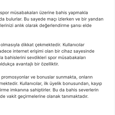
a spor müsabakaları üzerine bahis yapmakla
da bulurlar. Bu sayede maçı izlerken ve bir yandan
erinizi anlık olarak değerlendirme şansı elde
olmasıyla dikkat çekmektedir. Kullanıcılar
 sadece internet erişimi olan bir cihaz sayesinde
a bahislerini sevdikleri spor müsabakaları
dukça avantajlı bir özelliktir.
li promosyonlar ve bonuslar sunmakta, onların
ektedir. Kullanıcılar, ilk üyelik bonusundan, kayıp
irme imkanına sahiptirler. Bu da bahis severlerin
lde vakit geçirmelerine olanak tanımaktadır.