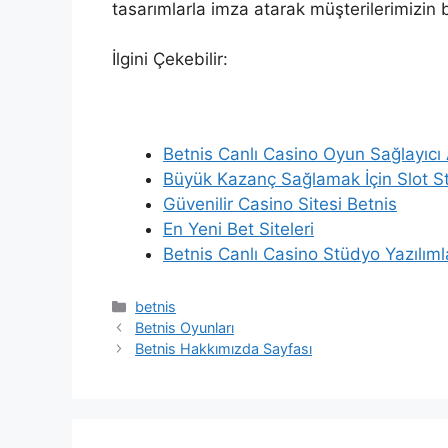
tasarımlarla imza atarak müşterilerimizin b
İlgini Çekebilir:
Betnis Canlı Casino Oyun Sağlayıcı 
Büyük Kazanç Sağlamak İçin Slot Str
Güvenilir Casino Sitesi Betnis
En Yeni Bet Siteleri
Betnis Canlı Casino Stüdyo Yazılıml
Kategoriler
betnis
Betnis Oyunları
Betnis Hakkımızda Sayfası