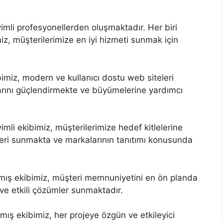
imli profesyonellerden oluşmaktadır. Her biri
z, müşterilerimize en iyi hizmeti sunmak için
miz, modern ve kullanıcı dostu web siteleri
klarını güçlendirmekte ve büyümelerine yardımcı
mli ekibimiz, müşterilerimize hedef kitlelerine
leri sunmakta ve markalarının tanıtımı konusunda
ş ekibimiz, müşteri memnuniyetini en ön planda
ı ve etkili çözümler sunmaktadır.
ş ekibimiz, her projeye özgün ve etkileyici