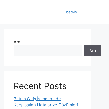
betnis
Ara
Ara
Recent Posts
Betnis Giriş İşlemlerinde
Karşılaşılan Hatalar ve Çözümleri