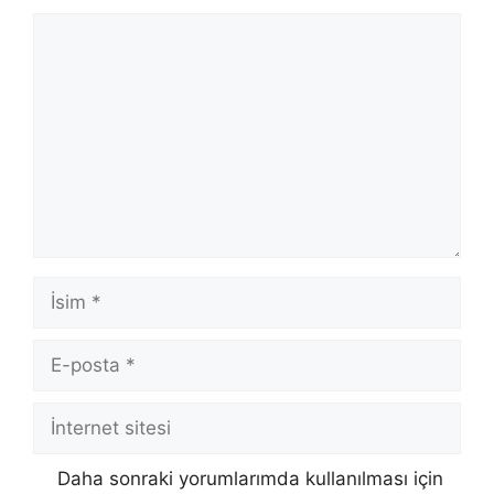
Yorum
İsim
E-
posta
İnternet
sitesi
Daha sonraki yorumlarımda kullanılması için