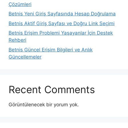
Çözümleri
Betnis Yeni Giriş Sayfasında Hesap Doğrulama
Betnis Aktif Giriş Sayfası ve Doğru Link Seçimi
Betnis Erişim Problemi Yaşayanlar İçin Destek
Rehberi
Betnis Güncel Erişim Bilgileri ve Anlık
Güncellemeler
Recent Comments
Görüntülenecek bir yorum yok.