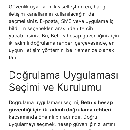
Güvenlik uyarılarını kişiselleştirirken, hangi
iletişim kanallarının kullanılacağını da
seçmelisiniz. E-posta, SMS veya uygulama içi
bildirim seçenekleri arasından tercih
yapabilirsiniz. Bu, Betnis hesap güvenliğiniz için
iki adımlı doğrulama rehberi çerçevesinde, en
uygun iletişim yöntemini belirlemenize olanak
tanır.
Doğrulama Uygulaması
Seçimi ve Kurulumu
Doğrulama uygulaması seçimi,
Betnis hesap
güvenliği için iki adımlı doğrulama rehberi
kapsamında önemli bir adımdır. Doğru
uygulamayı seçmek, hesap güvenliğinizi artırır