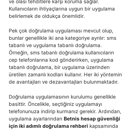
ve olası tehditlere karşı koruma sağlar.
Kullanıcıların ihtiyaçlarına uygun bir uygulama
belirlemek de oldukça önemlidir.
Pek çok doğrulama uygulaması mevcut olup,
bunlar genellikle iki ana kategoriye ayrılır: sms
tabanlı ve uygulama tabanlı doğrulama.
Örneğin, sms tabanlı doğrulama kullanıcıların
cep telefonlarına kod gönderirken, uygulama
tabanlı doğrulama, bir uygulama üzerinden
üretilen zamanlı kodları kullanır. Her iki yöntemin
de avantajları ve dezavantajları bulunmaktadır.
Doğrulama uygulamasının kurulumu genellikle
basittir. Öncelikle, seçtiğiniz uygulamayı
telefonunuza indirip kurmanız gerekir. Ardından,
uygulama ayarlarından
Betnis hesap güvenliği
için iki adımlı doğrulama rehberi
kapsamında