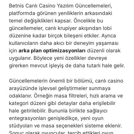
Betnis Canlı Casino Yazılım Güncellemeleri,
platformda görünen yeniliklerin arkasındaki
temel değişiklikleri kapsar. Öncelikle bu
güncellemeler, canlı krupiyer akışından lobi
düzenine kadar birçok bileşeni etkiler. Ayrıca
kullanıcıların daha akıcı bir deneyim yaşaması
için
arka plan optimizasyonları
düzenli olarak
uygulanır. Böylece yeni özellikler devreye
girerken mevcut işleyiş de daha tutarlı hale gelir.
Güncellemelerin önemli bir bölümü, canlı casino
arayüzünde işlevsel geliştirmeler sunmaya
odaklanır. Örneğin masa filtreleri, hızlı arama ve
kategori düzeni gibi detaylar daha erişilebilir
hale getirilebilir. Bununla birlikte sağlayıcı
entegrasyonları genişledikçe, yeni oyun
stüdyoları ve masa seçenekleri sisteme eklenir.
Sonuç olarak oyuncular, tercih ettikleri oyun