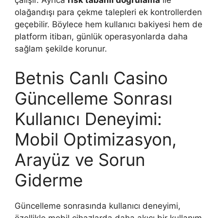
çalışır. Ayrıca
risk tabanlı doğrulama
ile
olağandışı para çekme talepleri ek kontrollerden
geçebilir. Böylece hem kullanıcı bakiyesi hem de
platform itibarı, günlük operasyonlarda daha
sağlam şekilde korunur.
Betnis Canlı Casino
Güncelleme Sonrası
Kullanıcı Deneyimi:
Mobil Optimizasyon,
Arayüz ve Sorun
Giderme
Güncelleme sonrasında kullanıcı deneyimi,
özellikle mobil cihazlarda daha akıcı bir kullanım