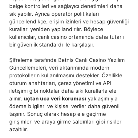
belge kontrolleri ve sağlayıcı denetimleri daha
sık yapılır. Ayrıca operatör politikaları
güncellendikçe, erişim izinleri ve hesap güvenliği
kuralları yeniden yapılandırılır. Böylece
kullanıcılar, canlı casino ortamında daha tutarlı
bir güvenlik standardı ile karşılaşır.
Şifreleme tarafında Betnis Canlı Casino Yazılım
Güncellemeleri, veri aktarımında modern
protokollerin kullanılmasını destekler. Özellikle
oturum anahtarları, çerez yönetimi ve API
iletişimi gibi noktalar daha sıkı kurallarla ele
alınır.
uçtan uca veri koruması
yaklaşımıyla
ödeme bilgileri ve kişisel veriler daha güvenli
taşınır. Sonuç olarak hesap ele geçirme
girişimleri ve araya girme saldırıları gibi riskler
azaltılır.