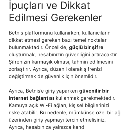
İpuçları ve Dikkat
Edilmesi Gerekenler
Betnis platformunu kullanırken, kullanıcıların
dikkat etmesi gereken bazı temel noktalar
bulunmaktadır. Öncelikle,
güçlü bir şifre
oluşturmak, hesabınızın güvenliğini artıracaktır.
Şifrenizin karmaşık olması, tahmin edilmesini
zorlaştırır. Ayrıca, düzenli olarak şifrenizi
değiştirmek de güvenlik için önemlidir.
Ayrıca, Betnis’e giriş yaparken
güvenilir bir
internet bağlantısı
kullanmak gerekmektedir.
Kamuya açık Wi-Fi ağları, kişisel bilgilerinizi
riske atabilir. Bu nedenle, mümkünse özel bir ağ
üzerinden giriş yapmayı tercih etmelisiniz.
Ayrıca, hesabınıza yalnızca kendi