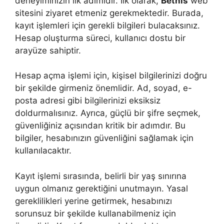
deneyiminizin ilk adımıdır. İlk olarak,
Betnis
web
sitesini ziyaret etmeniz gerekmektedir. Burada,
kayıt işlemleri için gerekli bilgileri bulacaksınız.
Hesap oluşturma süreci, kullanıcı dostu bir
arayüze sahiptir.
Hesap açma işlemi için, kişisel bilgilerinizi doğru
bir şekilde girmeniz önemlidir. Ad, soyad, e-
posta adresi gibi bilgilerinizi eksiksiz
doldurmalısınız. Ayrıca, güçlü bir şifre seçmek,
güvenliğiniz açısından kritik bir adımdır. Bu
bilgiler, hesabınızın güvenliğini sağlamak için
kullanılacaktır.
Kayıt işlemi sırasında, belirli bir yaş sınırına
uygun olmanız gerektiğini unutmayın. Yasal
gereklilikleri yerine getirmek, hesabınızı
sorunsuz bir şekilde kullanabilmeniz için