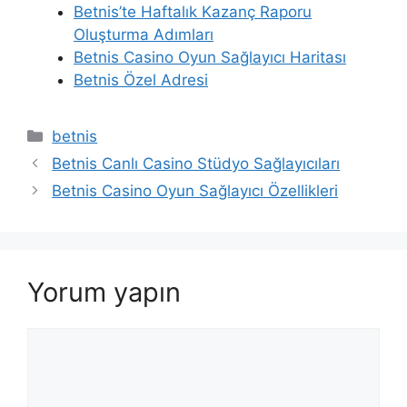
Betnis’te Haftalık Kazanç Raporu
Oluşturma Adımları
Betnis Casino Oyun Sağlayıcı Haritası
Betnis Özel Adresi
Kategoriler
betnis
Betnis Canlı Casino Stüdyo Sağlayıcıları
Betnis Casino Oyun Sağlayıcı Özellikleri
Yorum yapın
Yorum