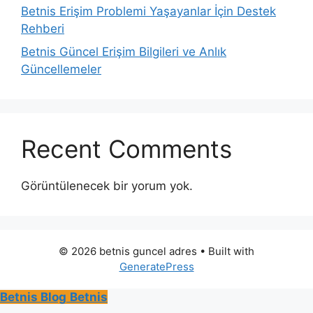
Betnis Erişim Problemi Yaşayanlar İçin Destek
Rehberi
Betnis Güncel Erişim Bilgileri ve Anlık
Güncellemeler
Recent Comments
Görüntülenecek bir yorum yok.
© 2026 betnis guncel adres
• Built with
GeneratePress
Betnis Blog
Betnis