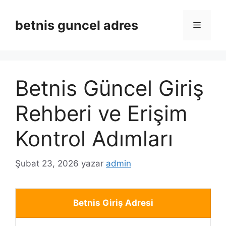
İçeriğe
atla
betnis guncel adres
Menü
Betnis Güncel Giriş
Rehberi ve Erişim
Kontrol Adımları
Şubat 23, 2026
yazar
admin
Betnis Giriş Adresi