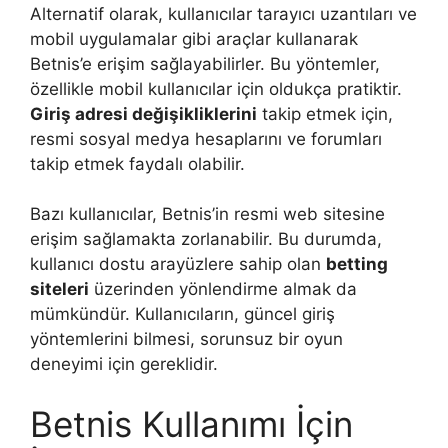
Alternatif olarak, kullanıcılar tarayıcı uzantıları ve
mobil uygulamalar gibi araçlar kullanarak
Betnis’e erişim sağlayabilirler. Bu yöntemler,
özellikle mobil kullanıcılar için oldukça pratiktir.
Giriş adresi değişikliklerini
takip etmek için,
resmi sosyal medya hesaplarını ve forumları
takip etmek faydalı olabilir.
Bazı kullanıcılar, Betnis’in resmi web sitesine
erişim sağlamakta zorlanabilir. Bu durumda,
kullanıcı dostu arayüzlere sahip olan
betting
siteleri
üzerinden yönlendirme almak da
mümkündür. Kullanıcıların, güncel giriş
yöntemlerini bilmesi, sorunsuz bir oyun
deneyimi için gereklidir.
Betnis Kullanımı İçin