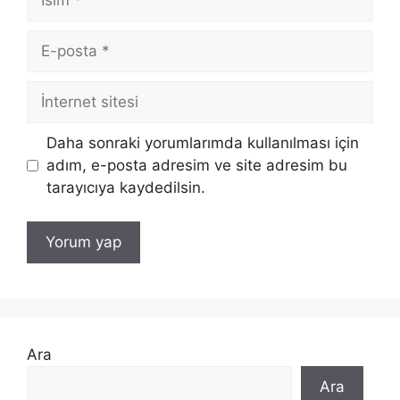
E-
posta
İnternet
sitesi
Daha sonraki yorumlarımda kullanılması için
adım, e-posta adresim ve site adresim bu
tarayıcıya kaydedilsin.
Ara
Ara