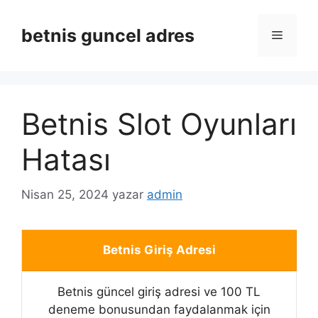
İçeriğe
atla
betnis guncel adres
Menü
Betnis Slot Oyunları
Hatası
Nisan 25, 2024
yazar
admin
Betnis Giriş Adresi
Betnis güncel giriş adresi ve 100 TL
deneme bonusundan faydalanmak için