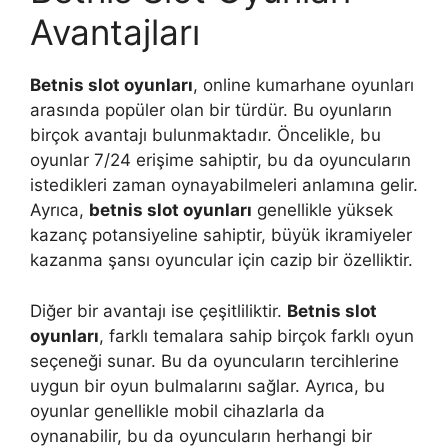
Avantajları
Betnis slot oyunları
, online kumarhane oyunları
arasında popüler olan bir türdür. Bu oyunların
birçok avantajı bulunmaktadır. Öncelikle, bu
oyunlar 7/24 erişime sahiptir, bu da oyuncuların
istedikleri zaman oynayabilmeleri anlamına gelir.
Ayrıca,
betnis slot oyunları
genellikle yüksek
kazanç potansiyeline sahiptir, büyük ikramiyeler
kazanma şansı oyuncular için cazip bir özelliktir.
Diğer bir avantajı ise çeşitliliktir.
Betnis slot
oyunları
, farklı temalara sahip birçok farklı oyun
seçeneği sunar. Bu da oyuncuların tercihlerine
uygun bir oyun bulmalarını sağlar. Ayrıca, bu
oyunlar genellikle mobil cihazlarla da
oynanabilir, bu da oyuncuların herhangi bir