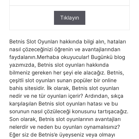
Tıklayın
Betnis Slot Oyunları hakkında bilgi alın, hataları
nasıl çözeceğinizi öğrenin ve avantajlarından
faydalanın.Merhaba okuyucular! Bugünkü blog
yazımızda, Betnis slot oyunları hakkında
bilmeniz gereken her şeyi ele alacağız. Betnis,
çeşitli slot oyunları sunan popüler bir online
bahis sitesidir. İlk olarak, Betnis slot oyunları
nedir ve ne tür oyunları içerir? Ardından, sıkça
karşılaşılan Betnis slot oyunları hatası ve bu
sorunun nasıl çözüleceği konusunu tartışacağız.
Son olarak, Betnis slot oyunlarının avantajları
nelerdir ve neden bu oyunları oynamalısınız?
Eğer siz de Betnis’e üyeyseniz veya olmayı