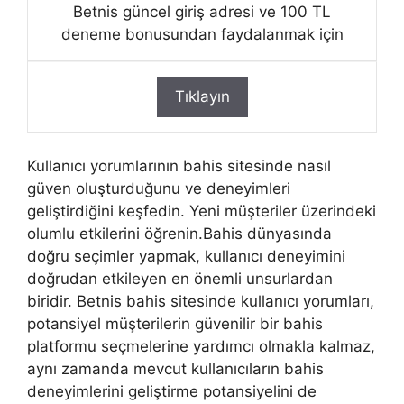
Betnis güncel giriş adresi ve 100 TL
deneme bonusundan faydalanmak için
Tıklayın
Kullanıcı yorumlarının bahis sitesinde nasıl
güven oluşturduğunu ve deneyimleri
geliştirdiğini keşfedin. Yeni müşteriler üzerindeki
olumlu etkilerini öğrenin.Bahis dünyasında
doğru seçimler yapmak, kullanıcı deneyimini
doğrudan etkileyen en önemli unsurlardan
biridir. Betnis bahis sitesinde kullanıcı yorumları,
potansiyel müşterilerin güvenilir bir bahis
platformu seçmelerine yardımcı olmakla kalmaz,
aynı zamanda mevcut kullanıcıların bahis
deneyimlerini geliştirme potansiyelini de