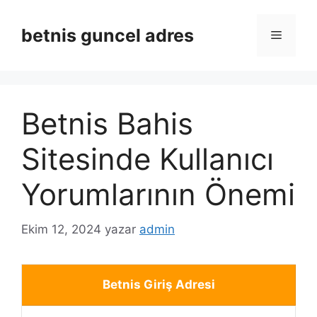
İçeriğe
atla
betnis guncel adres
Menü
Betnis Bahis
Sitesinde Kullanıcı
Yorumlarının Önemi
Ekim 12, 2024
yazar
admin
Betnis Giriş Adresi