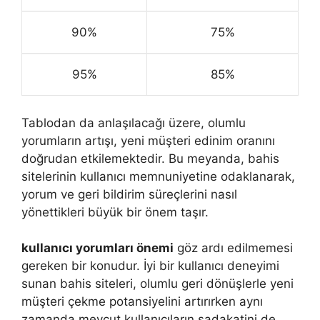
90%
75%
95%
85%
Tablodan da anlaşılacağı üzere, olumlu
yorumların artışı, yeni müşteri edinim oranını
doğrudan etkilemektedir. Bu meyanda, bahis
sitelerinin kullanıcı memnuniyetine odaklanarak,
yorum ve geri bildirim süreçlerini nasıl
yönettikleri büyük bir önem taşır.
kullanıcı yorumları önemi
göz ardı edilmemesi
gereken bir konudur. İyi bir kullanıcı deneyimi
sunan bahis siteleri, olumlu geri dönüşlerle yeni
müşteri çekme potansiyelini artırırken aynı
zamanda mevcut kullanıcıların sadakatini de