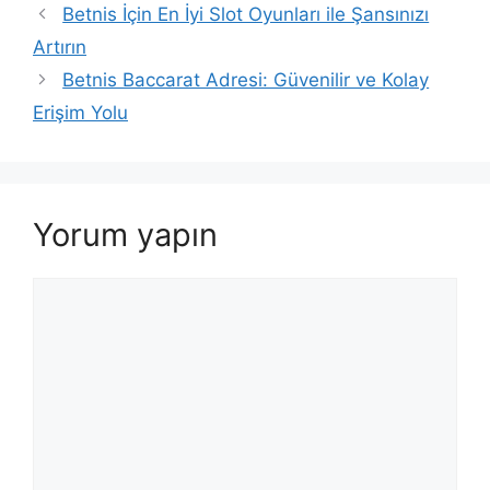
Betnis İçin En İyi Slot Oyunları ile Şansınızı
Artırın
Betnis Baccarat Adresi: Güvenilir ve Kolay
Erişim Yolu
Yorum yapın
Yorum