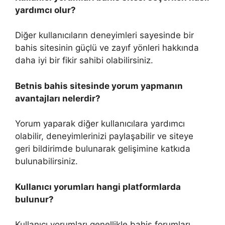
yardımcı olur?
Diğer kullanıcıların deneyimleri sayesinde bir
bahis sitesinin güçlü ve zayıf yönleri hakkında
daha iyi bir fikir sahibi olabilirsiniz.
Betnis bahis sitesinde yorum yapmanın
avantajları nelerdir?
Yorum yaparak diğer kullanıcılara yardımcı
olabilir, deneyimlerinizi paylaşabilir ve siteye
geri bildirimde bulunarak gelişimine katkıda
bulunabilirsiniz.
Kullanıcı yorumları hangi platformlarda
bulunur?
Kullanıcı yorumları genellikle bahis forumları,