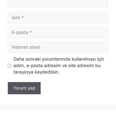
İsim
E-
posta
İnternet
sitesi
Daha sonraki yorumlarımda kullanılması için
adım, e-posta adresim ve site adresim bu
tarayıcıya kaydedilsin.