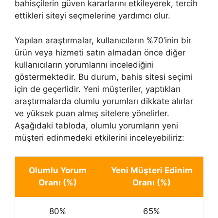
bahisçilerin güven kararlarını etkileyerek, tercih
ettikleri siteyi seçmelerine yardımcı olur.
Yapılan araştırmalar, kullanıcıların %70’inin bir
ürün veya hizmeti satın almadan önce diğer
kullanıcıların yorumlarını incelediğini
göstermektedir. Bu durum, bahis sitesi seçimi
için de geçerlidir. Yeni müşteriler, yaptıkları
araştırmalarda olumlu yorumları dikkate alırlar
ve yüksek puan almış sitelere yönelirler.
Aşağıdaki tabloda, olumlu yorumların yeni
müşteri edinmedeki etkilerini inceleyebiliriz:
Olumlu Yorum
Yeni Müşteri Edinim
Oranı (%)
Oranı (%)
80%
65%