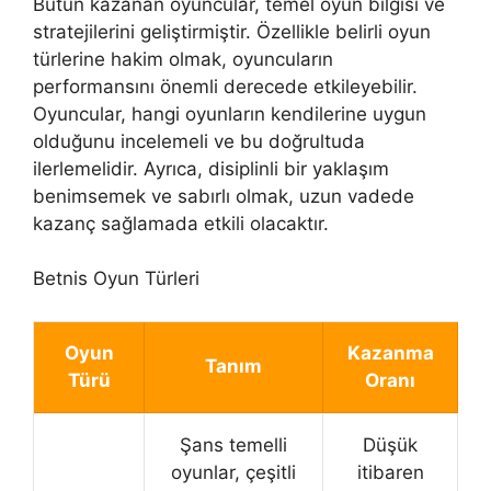
Bütün kazanan oyuncular, temel oyun bilgisi ve
stratejilerini geliştirmiştir. Özellikle belirli oyun
türlerine hakim olmak, oyuncuların
performansını önemli derecede etkileyebilir.
Oyuncular, hangi oyunların kendilerine uygun
olduğunu incelemeli ve bu doğrultuda
ilerlemelidir. Ayrıca, disiplinli bir yaklaşım
benimsemek ve sabırlı olmak, uzun vadede
kazanç sağlamada etkili olacaktır.
Betnis Oyun Türleri
Oyun
Kazanma
Tanım
Türü
Oranı
Şans temelli
Düşük
oyunlar, çeşitli
itibaren