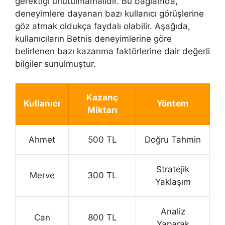
gerektiği unutulmamalıdır. Bu bağlamda,
deneyimlere dayanan bazı kullanıcı görüşlerine
göz atmak oldukça faydalı olabilir. Aşağıda,
kullanıcıların Betnis deneyimlerine göre
belirlenen bazı kazanma faktörlerine dair değerli
bilgiler sunulmuştur.
Kazanç
Kullanıcı
Yöntem
Miktarı
Ahmet
500 TL
Doğru Tahmin
Stratejik
Merve
300 TL
Yaklaşım
Analiz
Can
800 TL
Yaparak