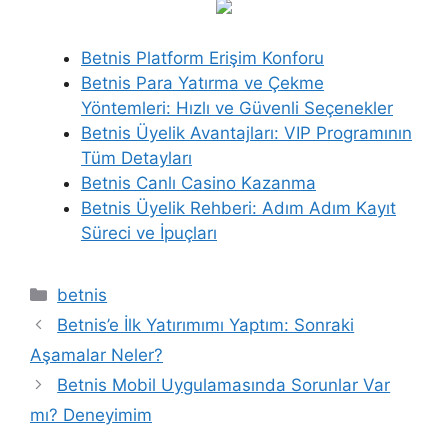
Betnis Platform Erişim Konforu
Betnis Para Yatırma ve Çekme
Yöntemleri: Hızlı ve Güvenli Seçenekler
Betnis Üyelik Avantajları: VIP Programının
Tüm Detayları
Betnis Canlı Casino Kazanma
Betnis Üyelik Rehberi: Adım Adım Kayıt
Süreci ve İpuçları
Kategoriler
betnis
Betnis’e İlk Yatırımımı Yaptım: Sonraki
Aşamalar Neler?
Betnis Mobil Uygulamasında Sorunlar Var
mı? Deneyimim