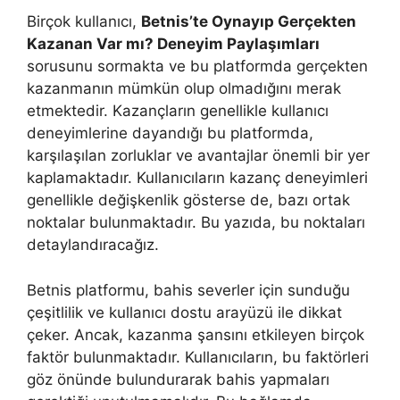
Birçok kullanıcı,
Betnis’te Oynayıp Gerçekten
Kazanan Var mı? Deneyim Paylaşımları
sorusunu sormakta ve bu platformda gerçekten
kazanmanın mümkün olup olmadığını merak
etmektedir. Kazançların genellikle kullanıcı
deneyimlerine dayandığı bu platformda,
karşılaşılan zorluklar ve avantajlar önemli bir yer
kaplamaktadır. Kullanıcıların kazanç deneyimleri
genellikle değişkenlik gösterse de, bazı ortak
noktalar bulunmaktadır. Bu yazıda, bu noktaları
detaylandıracağız.
Betnis platformu, bahis severler için sunduğu
çeşitlilik ve kullanıcı dostu arayüzü ile dikkat
çeker. Ancak, kazanma şansını etkileyen birçok
faktör bulunmaktadır. Kullanıcıların, bu faktörleri
göz önünde bulundurarak bahis yapmaları