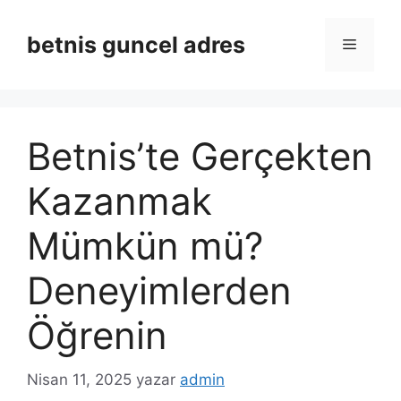
İçeriğe
atla
betnis guncel adres
Menü
Betnis’te Gerçekten
Kazanmak
Mümkün mü?
Deneyimlerden
Öğrenin
Nisan 11, 2025
yazar
admin