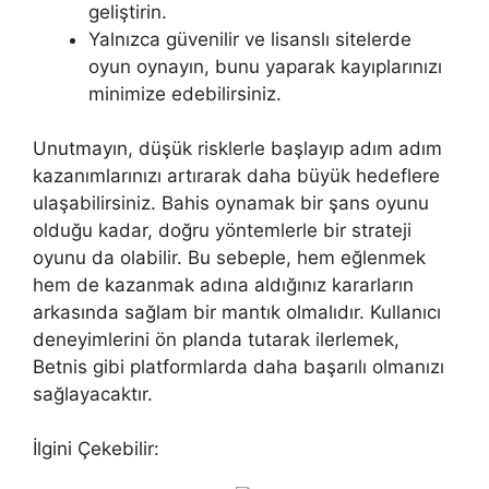
geliştirin.
Yalnızca güvenilir ve lisanslı sitelerde
oyun oynayın, bunu yaparak kayıplarınızı
minimize edebilirsiniz.
Unutmayın, düşük risklerle başlayıp adım adım
kazanımlarınızı artırarak daha büyük hedeflere
ulaşabilirsiniz. Bahis oynamak bir şans oyunu
olduğu kadar, doğru yöntemlerle bir strateji
oyunu da olabilir. Bu sebeple, hem eğlenmek
hem de kazanmak adına aldığınız kararların
arkasında sağlam bir mantık olmalıdır. Kullanıcı
deneyimlerini ön planda tutarak ilerlemek,
Betnis gibi platformlarda daha başarılı olmanızı
sağlayacaktır.
İlgini Çekebilir: