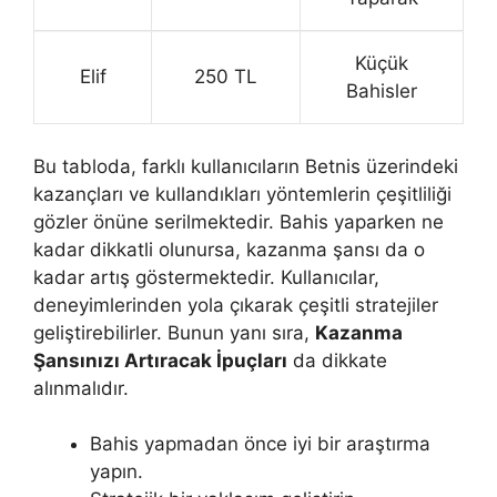
Küçük
Elif
250 TL
Bahisler
Bu tabloda, farklı kullanıcıların Betnis üzerindeki
kazançları ve kullandıkları yöntemlerin çeşitliliği
gözler önüne serilmektedir. Bahis yaparken ne
kadar dikkatli olunursa, kazanma şansı da o
kadar artış göstermektedir. Kullanıcılar,
deneyimlerinden yola çıkarak çeşitli stratejiler
geliştirebilirler. Bunun yanı sıra,
Kazanma
Şansınızı Artıracak İpuçları
da dikkate
alınmalıdır.
Bahis yapmadan önce iyi bir araştırma
yapın.