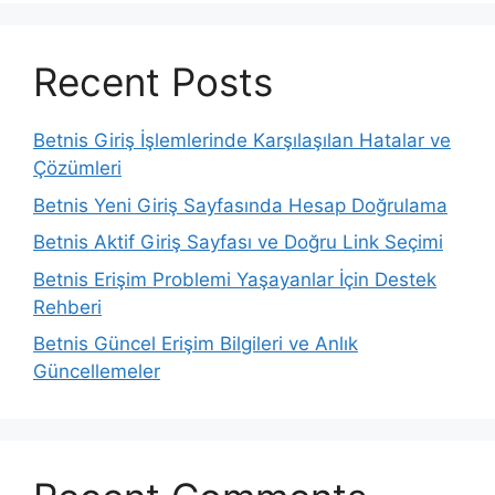
Recent Posts
Betnis Giriş İşlemlerinde Karşılaşılan Hatalar ve
Çözümleri
Betnis Yeni Giriş Sayfasında Hesap Doğrulama
Betnis Aktif Giriş Sayfası ve Doğru Link Seçimi
Betnis Erişim Problemi Yaşayanlar İçin Destek
Rehberi
Betnis Güncel Erişim Bilgileri ve Anlık
Güncellemeler