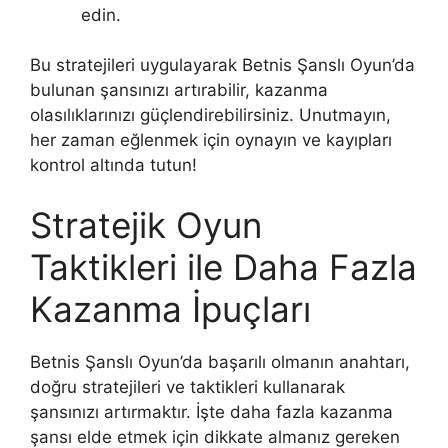
edin.
Bu stratejileri uygulayarak Betnis Şanslı Oyun’da
bulunan şansınızı artırabilir, kazanma
olasılıklarınızı güçlendirebilirsiniz. Unutmayın,
her zaman eğlenmek için oynayın ve kayıpları
kontrol altında tutun!
Stratejik Oyun
Taktikleri ile Daha Fazla
Kazanma İpuçları
Betnis Şanslı Oyun’da başarılı olmanın anahtarı,
doğru stratejileri ve taktikleri kullanarak
şansınızı artırmaktır. İşte daha fazla kazanma
şansı elde etmek için dikkate almanız gereken