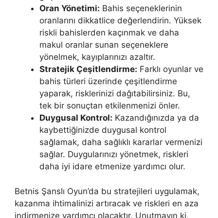
Oran Yönetimi:
Bahis seçeneklerinin
oranlarını dikkatlice değerlendirin. Yüksek
riskli bahislerden kaçınmak ve daha
makul oranlar sunan seçeneklere
yönelmek, kayıplarınızı azaltır.
Stratejik Çeşitlendirme:
Farklı oyunlar ve
bahis türleri üzerinde çeşitlendirme
yaparak, risklerinizi dağıtabilirsiniz. Bu,
tek bir sonuçtan etkilenmenizi önler.
Duygusal Kontrol:
Kazandığınızda ya da
kaybettiğinizde duygusal kontrol
sağlamak, daha sağlıklı kararlar vermenizi
sağlar. Duygularınızı yönetmek, riskleri
daha iyi idare etmenize yardımcı olur.
Betnis Şanslı Oyun’da bu stratejileri uygulamak,
kazanma ihtimalinizi artıracak ve riskleri en aza
indirmenize yardımcı olacaktır. Unutmayın ki,