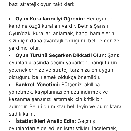
bazı stratejik oyun taktikleri:
Oyun Kurallarını İyi Öğrenin:
Her oyunun
kendine özgü kuralları vardır. Betnis Şanslı
Oyun’daki kuralları anlamak, hangi hamlelerin
sizin için daha avantajlı olduğunu belirlemenize
yardımcı olur.
Oyun Türünü Seçerken Dikkatli Olun:
Şans
oyunları arasında seçim yaparken, hangi türün
yeteneklerinize ve strateji tarzınıza en uygun
olduğunu belirlemek oldukça önemlidir.
Bankroll Yönetimi:
Bütçenizi akıllıca
yönetmek, kayıplarınızı en aza indirmek ve
kazanma şansınızı artırmak için kritik bir
adımdır. Belirli bir miktar belirleyin ve bu miktara
sadık kalın.
İstatistikleri Analiz Edin:
Geçmiş
oyunlardan elde edilen istatistikleri incelemek,