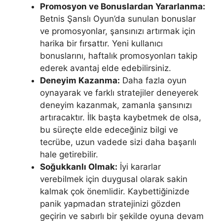
Promosyon ve Bonuslardan Yararlanma:
Betnis Şanslı Oyun’da sunulan bonuslar
ve promosyonlar, şansınızı artırmak için
harika bir fırsattır. Yeni kullanıcı
bonuslarını, haftalık promosyonları takip
ederek avantaj elde edebilirsiniz.
Deneyim Kazanma:
Daha fazla oyun
oynayarak ve farklı stratejiler deneyerek
deneyim kazanmak, zamanla şansınızı
artıracaktır. İlk başta kaybetmek de olsa,
bu süreçte elde edeceğiniz bilgi ve
tecrübe, uzun vadede sizi daha başarılı
hale getirebilir.
Soğukkanlı Olmak:
İyi kararlar
verebilmek için duygusal olarak sakin
kalmak çok önemlidir. Kaybettiğinizde
panik yapmadan stratejinizi gözden
geçirin ve sabırlı bir şekilde oyuna devam