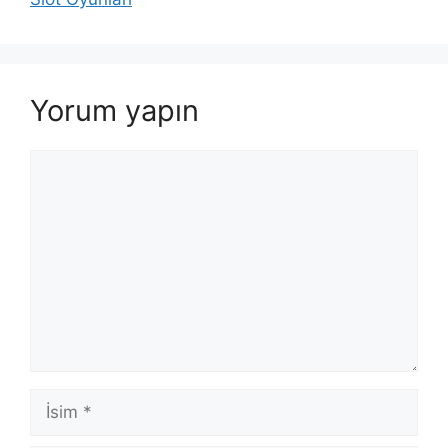
Yorum yapın
Yorum
İsim