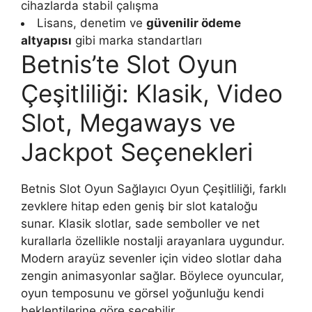
cihazlarda stabil çalışma
Lisans, denetim ve
güvenilir ödeme
altyapısı
gibi marka standartları
Betnis’te Slot Oyun
Çeşitliliği: Klasik, Video
Slot, Megaways ve
Jackpot Seçenekleri
Betnis Slot Oyun Sağlayıcı Oyun Çeşitliliği, farklı
zevklere hitap eden geniş bir slot kataloğu
sunar. Klasik slotlar, sade semboller ve net
kurallarla özellikle nostalji arayanlara uygundur.
Modern arayüz sevenler için video slotlar daha
zengin animasyonlar sağlar. Böylece oyuncular,
oyun temposunu ve görsel yoğunluğu kendi
beklentilerine göre seçebilir.