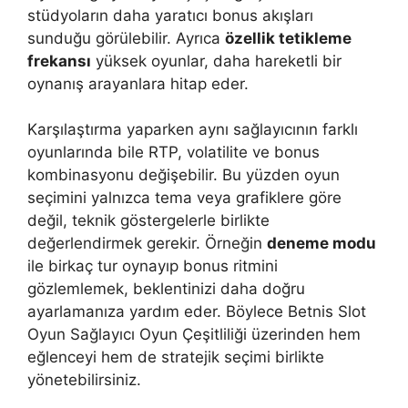
stüdyoların daha yaratıcı bonus akışları
sunduğu görülebilir. Ayrıca
özellik tetikleme
frekansı
yüksek oyunlar, daha hareketli bir
oynanış arayanlara hitap eder.
Karşılaştırma yaparken aynı sağlayıcının farklı
oyunlarında bile RTP, volatilite ve bonus
kombinasyonu değişebilir. Bu yüzden oyun
seçimini yalnızca tema veya grafiklere göre
değil, teknik göstergelerle birlikte
değerlendirmek gerekir. Örneğin
deneme modu
ile birkaç tur oynayıp bonus ritmini
gözlemlemek, beklentinizi daha doğru
ayarlamanıza yardım eder. Böylece Betnis Slot
Oyun Sağlayıcı Oyun Çeşitliliği üzerinden hem
eğlenceyi hem de stratejik seçimi birlikte
yönetebilirsiniz.