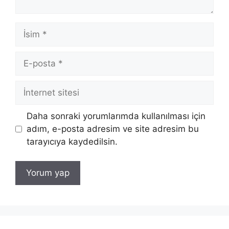
İsim
E-
posta
İnternet
sitesi
Daha sonraki yorumlarımda kullanılması için
adım, e-posta adresim ve site adresim bu
tarayıcıya kaydedilsin.