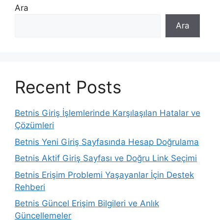
Ara
Ara
Recent Posts
Betnis Giriş İşlemlerinde Karşılaşılan Hatalar ve
Çözümleri
Betnis Yeni Giriş Sayfasında Hesap Doğrulama
Betnis Aktif Giriş Sayfası ve Doğru Link Seçimi
Betnis Erişim Problemi Yaşayanlar İçin Destek
Rehberi
Betnis Güncel Erişim Bilgileri ve Anlık
Güncellemeler