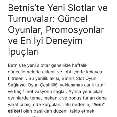
Betnis’te Yeni Slotlar ve
Turnuvalar: Güncel
Oyunlar, Promosyonlar
ve En İyi Deneyim
İpuçları
Betnis’te yeni slotlar genellikle haftalık
güncellemelerle eklenir ve lobi içinde kolayca
filtrelenir. Bu yenilik akışı, Betnis Slot Oyun
Sağlayıcı Oyun Çeşitliliği yaklaşımını canlı tutar
ve keşif motivasyonu sağlar. Ayrıca yeni çıkan
oyunlarda tema, mekanik ve bonus turları daha
yaratıcı biçimde kurgulanır. Bu nedenle,
“Yeni”
etiketi
olan başlıkları düzenli takip etmek