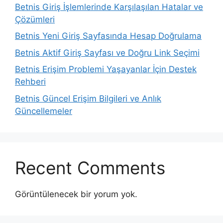
Betnis Giriş İşlemlerinde Karşılaşılan Hatalar ve
Çözümleri
Betnis Yeni Giriş Sayfasında Hesap Doğrulama
Betnis Aktif Giriş Sayfası ve Doğru Link Seçimi
Betnis Erişim Problemi Yaşayanlar İçin Destek
Rehberi
Betnis Güncel Erişim Bilgileri ve Anlık
Güncellemeler
Recent Comments
Görüntülenecek bir yorum yok.