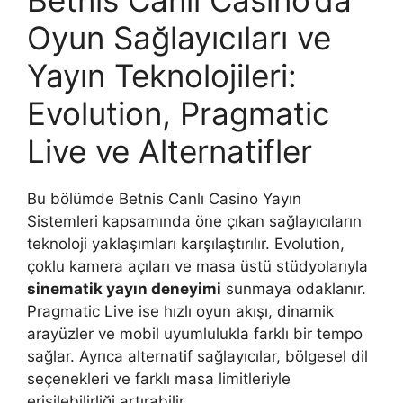
Betnis Canlı Casino’da
Oyun Sağlayıcıları ve
Yayın Teknolojileri:
Evolution, Pragmatic
Live ve Alternatifler
Bu bölümde Betnis Canlı Casino Yayın
Sistemleri kapsamında öne çıkan sağlayıcıların
teknoloji yaklaşımları karşılaştırılır. Evolution,
çoklu kamera açıları ve masa üstü stüdyolarıyla
sinematik yayın deneyimi
sunmaya odaklanır.
Pragmatic Live ise hızlı oyun akışı, dinamik
arayüzler ve mobil uyumlulukla farklı bir tempo
sağlar. Ayrıca alternatif sağlayıcılar, bölgesel dil
seçenekleri ve farklı masa limitleriyle
erişilebilirliği artırabilir.