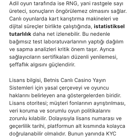
Adil oyun tarafında ise RNG, yani rastgele sayı
üreteci, sonuçların öngörülemez olmasını sağlar.
Canlı oyunlarda kart karıştırma makineleri ve
dijital süreçler birlikte çalıştığında,
istatistiksel
tutarlılık
daha net izlenebilir. Bu nedenle
bağımsız test laboratuvarlarının yaptığı dağılım
ve sapma analizleri kritik önem taşır. Ayrıca
sağlayıcıların sertifikaları düzenli yenilemesi,
şeffaflık algısını güçlendirir.
Lisans bilgisi, Betnis Canlı Casino Yayın
Sistemleri için yasal çerçeveyi ve oyuncu
haklarını belirleyen ana göstergelerden biridir.
Lisans otoritesi; müşteri fonlarının ayrıştırılması,
veri koruma ve sorumlu oyun politikalarını
zorunlu kılabilir. Dolayısıyla lisans numarası ve
geçerlilik tarihi, platformun alt kısmında kolayca
doğrulanabilir olmalıdır. Bunun yanında KYC