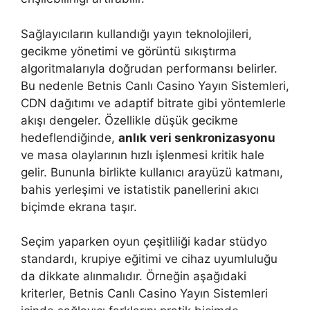
Sağlayıcıların kullandığı yayın teknolojileri,
gecikme yönetimi ve görüntü sıkıştırma
algoritmalarıyla doğrudan performansı belirler.
Bu nedenle Betnis Canlı Casino Yayın Sistemleri,
CDN dağıtımı ve adaptif bitrate gibi yöntemlerle
akışı dengeler. Özellikle düşük gecikme
hedeflendiğinde,
anlık veri senkronizasyonu
ve masa olaylarının hızlı işlenmesi kritik hale
gelir. Bununla birlikte kullanıcı arayüzü katmanı,
bahis yerleşimi ve istatistik panellerini akıcı
biçimde ekrana taşır.
Seçim yaparken oyun çeşitliliği kadar stüdyo
standardı, krupiye eğitimi ve cihaz uyumluluğu
da dikkate alınmalıdır. Örneğin aşağıdaki
kriterler, Betnis Canlı Casino Yayın Sistemleri