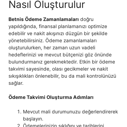
Nasıl Oluşturulur
Betnis Ödeme Zamanlamaları
doğru
yapıldığında, finansal planlamanızı optimize
edebilir ve nakit akışınızı düzgün bir şekilde
yönetebilirsiniz. Ödeme zamanlamaları
oluşturulurken, her zaman uzun vadeli
hedeflerinizi ve mevcut bütçenizi göz önünde
bulundurmanız gerekmektedir. Etkin bir ödeme
takvimi sayesinde, olası gecikmeler ve nakit
sıkışıklıkları önlenebilir, bu da mali kontrolünüzü
sağlar.
Ödeme Takvimi Oluşturma Adımları
Mevcut mali durumunuzu değerlendirerek
başlayın.
Ödemelerinizin sıklığını ve tarihlerini