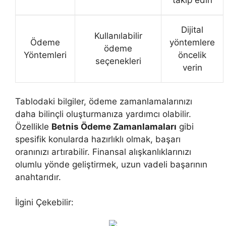
Dijital
Kullanılabilir
Ödeme
yöntemlere
ödeme
Yöntemleri
öncelik
seçenekleri
verin
Tablodaki bilgiler, ödeme zamanlamalarınızı
daha bilinçli oluşturmanıza yardımcı olabilir.
Özellikle
Betnis Ödeme Zamanlamaları
gibi
spesifik konularda hazırlıklı olmak, başarı
oranınızı artırabilir. Finansal alışkanlıklarınızı
olumlu yönde geliştirmek, uzun vadeli başarının
anahtarıdır.
İlgini Çekebilir: