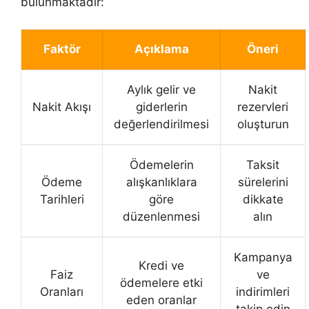
bulunmaktadır:
Faktör
Açıklama
Öneri
Aylık gelir ve
Nakit
Nakit Akışı
giderlerin
rezervleri
değerlendirilmesi
oluşturun
Ödemelerin
Taksit
Ödeme
alışkanlıklara
sürelerini
Tarihleri
göre
dikkate
düzenlenmesi
alın
Kampanya
Kredi ve
Faiz
ve
ödemelere etki
Oranları
indirimleri
eden oranlar
takip edin