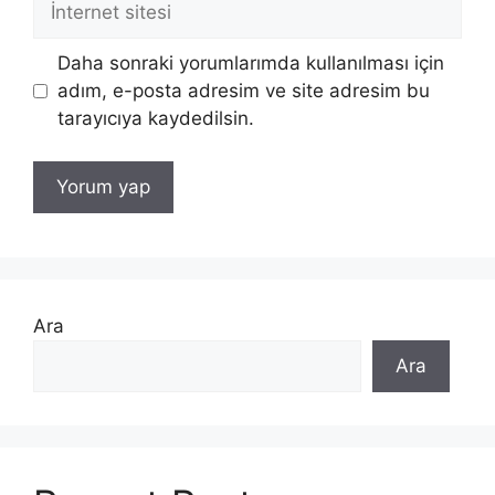
sitesi
Daha sonraki yorumlarımda kullanılması için
adım, e-posta adresim ve site adresim bu
tarayıcıya kaydedilsin.
Ara
Ara