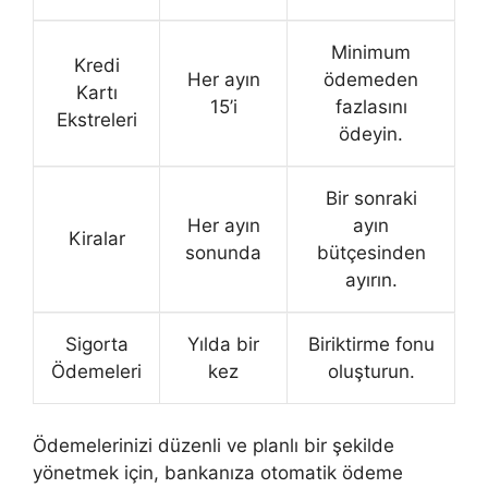
Minimum
Kredi
Her ayın
ödemeden
Kartı
15’i
fazlasını
Ekstreleri
ödeyin.
Bir sonraki
Her ayın
ayın
Kiralar
sonunda
bütçesinden
ayırın.
Sigorta
Yılda bir
Biriktirme fonu
Ödemeleri
kez
oluşturun.
Ödemelerinizi düzenli ve planlı bir şekilde
yönetmek için, bankanıza otomatik ödeme