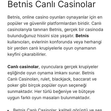
Betnis Canlı Casinolar
Betnis, online casino oyunları oynayanlar için en
popüler ve güvenilir platformlardan biridir. Canlı
casinolarıyla tanınan Betnis, gerçek bir casinoda
bulunduğunuz hissini size yaşatır.
Betnis
kullanıcıları, evlerinin konforunda veya herhangi
bir yerden canlı krupiyelerle oyun oynamanın
keyfini çıkarabilirler.
Canlı casinolar
, oyunculara gerçek krupiyeler
eşliğinde oyun oynama imkanı sunar. Betnis
Canlı Casinoları, rulet, blackjack, baccarat ve
poker gibi birçok popüler oyun seçeneği
sunmaktadır. Her türlü beğeniye ve bütçeye
uygun farklı oyun masaları bulunmaktadır.
Betnis Canlı Casinolar, kaliteli görüntü ve ses