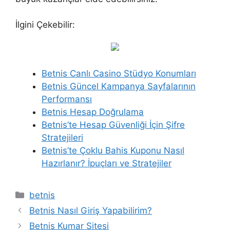
İlgini Çekebilir:
Betnis Canlı Casino Stüdyo Konumları
Betnis Güncel Kampanya Sayfalarının
Performansı
Betnis Hesap Doğrulama
Betnis’te Hesap Güvenliği İçin Şifre
Stratejileri
Betnis’te Çoklu Bahis Kuponu Nasıl
Hazırlanır? İpuçları ve Stratejiler
Kategoriler
betnis
Betnis Nasıl Giriş Yapabilirim?
Betnis Kumar Sitesi