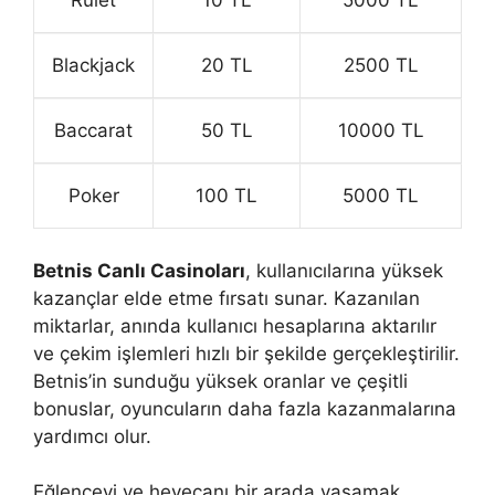
Rulet
10 TL
5000 TL
Blackjack
20 TL
2500 TL
Baccarat
50 TL
10000 TL
Poker
100 TL
5000 TL
Betnis Canlı Casinoları
, kullanıcılarına yüksek
kazançlar elde etme fırsatı sunar. Kazanılan
miktarlar, anında kullanıcı hesaplarına aktarılır
ve çekim işlemleri hızlı bir şekilde gerçekleştirilir.
Betnis’in sunduğu yüksek oranlar ve çeşitli
bonuslar, oyuncuların daha fazla kazanmalarına
yardımcı olur.
Eğlenceyi ve heyecanı bir arada yaşamak