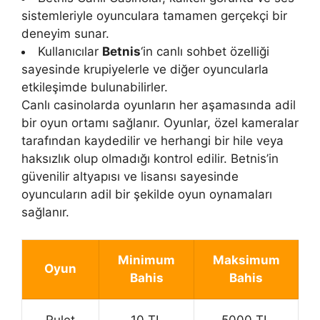
sistemleriyle oyunculara tamamen gerçekçi bir
deneyim sunar.
Kullanıcılar
Betnis
‘in canlı sohbet özelliği
sayesinde krupiyelerle ve diğer oyuncularla
etkileşimde bulunabilirler.
Canlı casinolarda oyunların her aşamasında adil
bir oyun ortamı sağlanır. Oyunlar, özel kameralar
tarafından kaydedilir ve herhangi bir hile veya
haksızlık olup olmadığı kontrol edilir. Betnis’in
güvenilir altyapısı ve lisansı sayesinde
oyuncuların adil bir şekilde oyun oynamaları
sağlanır.
Minimum
Maksimum
Oyun
Bahis
Bahis