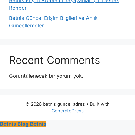
Betnis Erişim Problemi Yaşayanlar İçin Destek
Rehberi
Betnis Güncel Erişim Bilgileri ve Anlık
Güncellemeler
Recent Comments
Görüntülenecek bir yorum yok.
© 2026 betnis guncel adres
• Built with
GeneratePress
Betnis Blog
Betnis