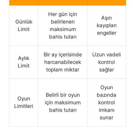
Her gün için
Aşırı
Günlük
belirlenen
kayıpları
Limit
maksimum
engeller
bahis tutarı
Bir ay içerisinde
Uzun vadeli
Aylık
harcanabilecek
kontrol
Limit
toplam miktar
sağlar
Oyun
Belirli bir oyun
bazında
Oyun
için maksimum
kontrol
Limitleri
bahis tutarı
imkanı
sunar