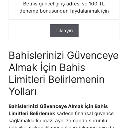
Betnis güncel giriş adresi ve 100 TL
deneme bonusundan faydalanmak için
Tıklayın
Bahislerinizi Güvenceye
Almak İçin Bahis
Limitleri Belirlemenin
Yolları
Bahislerinizi Güvenceye Almak İçin Bahis
Limitleri Belirlemek
sadece finansal güvence
sağlamakla kalmaz, aynı zamanda sorumlu
bahçilik alışkanlıklarını geliştirebilmeniz için de