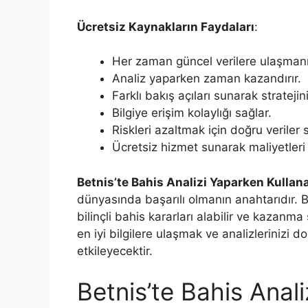
Ücretsiz Kaynakların Faydaları
:
Her zaman güncel verilere ulaşmanız
Analiz yaparken zaman kazandırır.
Farklı bakış açıları sunarak stratejiniz
Bilgiye erişim kolaylığı sağlar.
Riskleri azaltmak için doğru veriler 
Ücretsiz hizmet sunarak maliyetleri
Betnis’te Bahis Analizi Yaparken Kullan
dünyasında başarılı olmanın anahtarıdır. Bu
bilinçli bahis kararları alabilir ve kazanma
en iyi bilgilere ulaşmak ve analizlerinizi
etkileyecektir.
Betnis’te Bahis Anali