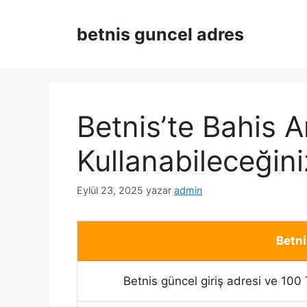
İçeriğe
atla
betnis guncel adres
Betnis’te Bahis An
Kullanabileceğin
Eylül 23, 2025
yazar
admin
Betni
Betnis güncel giriş adresi ve 1