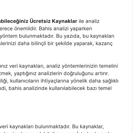
abileceğiniz Ücretsiz Kaynaklar
ile analiz
erece önemlidir. Bahis analizi yaparken
e yöntem bulunmaktadır. Bu yazıda, bu kaynakları
lerinizi daha bilinçli bir şekilde yaparak, kazanç
ınız veri kaynakları, analiz yöntemlerinizin temelini
tmek, yaptığınız analizlerin doğruluğunu artırır.
ği, kullanıcıların ihtiyaçlarına yönelik daha sağlıklı
di, bahis analizinde kullanılabilecek bazı temel
 veri kaynakları bulunmaktadır. Bu kaynaklar,