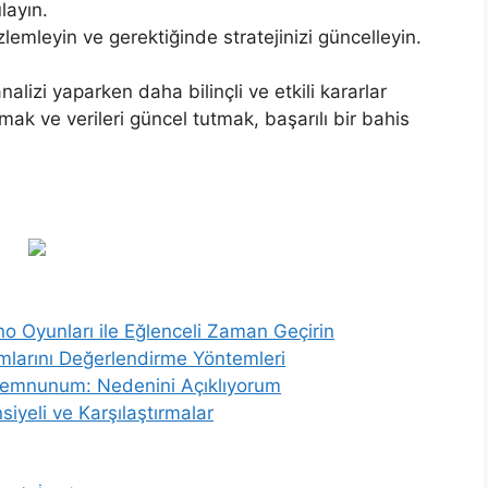
layın.
lemleyin ve gerektiğinde stratejinizi güncelleyin.
alizi yaparken daha bilinçli ve etkili kararlar
pmak ve verileri güncel tutmak, başarılı bir bahis
no Oyunları ile Eğlenceli Zaman Geçirin
mlarını Değerlendirme Yöntemleri
Memnunum: Nedenini Açıklıyorum
iyeli ve Karşılaştırmalar