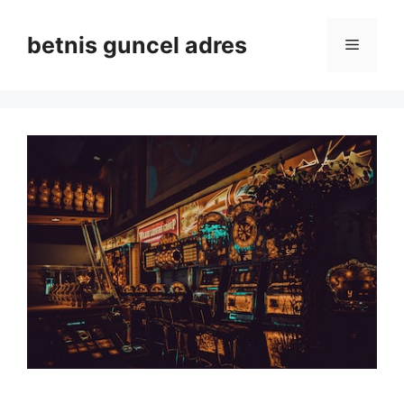
İçeriğe
atla
betnis guncel adres
Menü