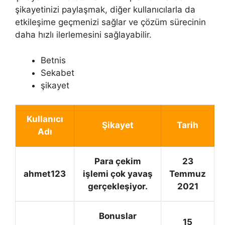
şikayetinizi paylaşmak, diğer kullanıcılarla da
etkileşime geçmenizi sağlar ve çözüm sürecinin
daha hızlı ilerlemesini sağlayabilir.
Betnis
Sekabet
şikayet
Kullanıcı
Şikayet
Tarih
Adı
Para çekim
23
ahmet123
işlemi çok yavaş
Temmuz
gerçekleşiyor.
2021
Bonuslar
15