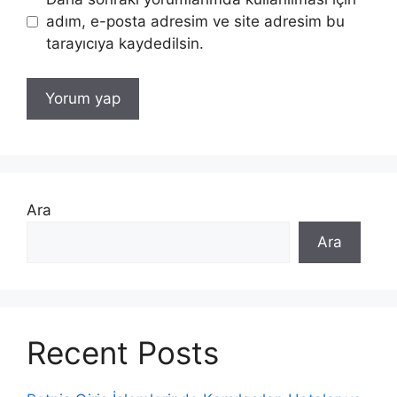
adım, e-posta adresim ve site adresim bu
tarayıcıya kaydedilsin.
Ara
Ara
Recent Posts