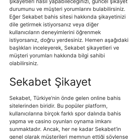
şikayetleri nasıl yapabileceğinizi, güncel şikayet
durumunu ve müşteri yorumlarını bulabilirsiniz.
Eğer Sekabet bahis sitesi hakkında şikayetinizi
dile getirmek istiyorsanız veya diğer
kullanıcıların deneyimlerini öğrenmek
istiyorsanız, doğru yerdesiniz. Hemen aşağıdaki
başlıkları inceleyerek, Sekabet şikayetleri ve
müşteri yorumları hakkında bilgi sahibi
olabilirsiniz.
Sekabet Şikayet
Sekabet, Türkiye’nin önde gelen online bahis
sitelerinden biridir. Bu popüler platform,
kullanıcılarına birçok farklı spor dalında bahis
yapma ve casino oyunları oynama imkanı
sunmaktadır. Ancak, her ne kadar Sekabet’in
genel olarak müşterileri memnun ettiği söylense