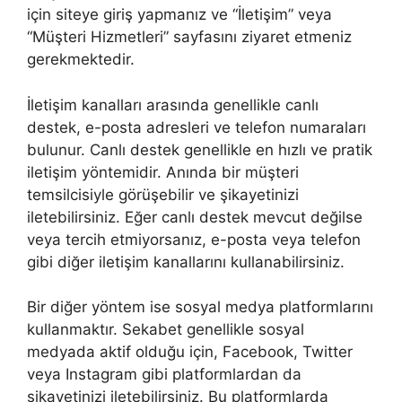
için siteye giriş yapmanız ve “İletişim” veya
“Müşteri Hizmetleri” sayfasını ziyaret etmeniz
gerekmektedir.
İletişim kanalları arasında genellikle canlı
destek, e-posta adresleri ve telefon numaraları
bulunur. Canlı destek genellikle en hızlı ve pratik
iletişim yöntemidir. Anında bir müşteri
temsilcisiyle görüşebilir ve şikayetinizi
iletebilirsiniz. Eğer canlı destek mevcut değilse
veya tercih etmiyorsanız, e-posta veya telefon
gibi diğer iletişim kanallarını kullanabilirsiniz.
Bir diğer yöntem ise sosyal medya platformlarını
kullanmaktır. Sekabet genellikle sosyal
medyada aktif olduğu için, Facebook, Twitter
veya Instagram gibi platformlardan da
şikayetinizi iletebilirsiniz. Bu platformlarda