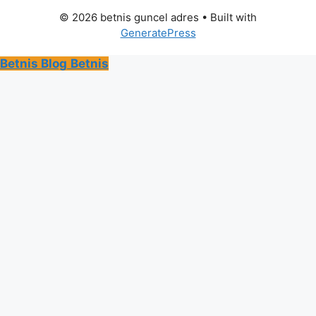
© 2026 betnis guncel adres
• Built with
GeneratePress
Betnis Blog
Betnis