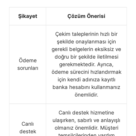
Şikayet
Çözüm Önerisi
Çekim taleplerinin hızlı bir
şekilde onaylanması için
gerekli belgelerin eksiksiz ve
doğru bir şekilde iletilmesi
Ödeme
gerekmektedir. Ayrıca,
sorunları
ödeme sürecini hızlandırmak
için kendi adınıza kayıtlı
banka hesabını kullanmanız
önemlidir.
Canlı destek hizmetine
ulaşırken, sabırlı ve anlayışlı
Canlı
olmanız önemlidir. Müşteri
destek
temsilcilerinden yardım