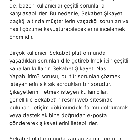
de, bazen kullanıcılar çeşitli sorunlarla
karşılaşabilirler. Bu nedenle, Sekabet Şikayet
başlığı altında müşterilerin yaşadığı sorunları ve
nasıl çözüme kavuşturabileceklerini incelemek
önemlidir.
Birçok kullanıcı, Sekabet platformunda
yaşadıkları sorunları dile getirebilmek için çeşitli
kanalları kullanır. Sekabet Şikayeti Nasıl
Yapabilirim? sorusu, bu tür sorunları çözmek
isteyenlerin sık sık sordukları bir sorudur.
Şikayetlerini iletmek isteyen kullanıcılar,
genellikle Sekabet’in resmi web sitesinde
bulunan iletişim bölümündeki formu doldurarak
veya destek ekibine doğrudan e-posta
göndererek şikayetlerini iletebilirler.
Sekabet platformunda zaman zaman görülen