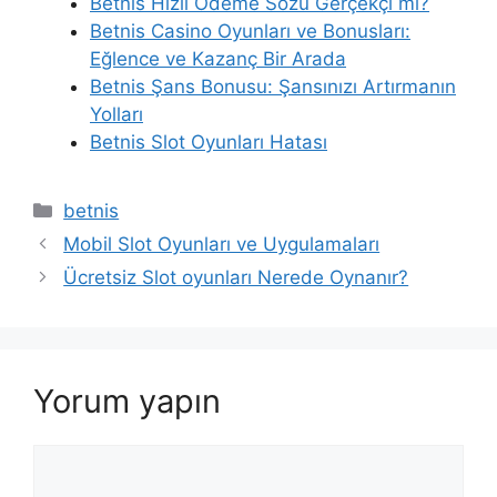
Betnis Hızlı Ödeme Sözü Gerçekçi mi?
Betnis Casino Oyunları ve Bonusları:
Eğlence ve Kazanç Bir Arada
Betnis Şans Bonusu: Şansınızı Artırmanın
Yolları
Betnis Slot Oyunları Hatası
Kategoriler
betnis
Mobil Slot Oyunları ve Uygulamaları
Ücretsiz Slot oyunları Nerede Oynanır?
Yorum yapın
Yorum