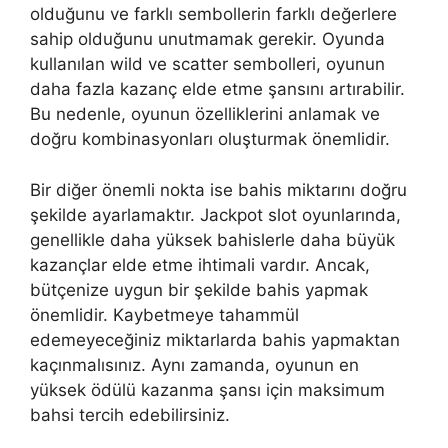
olduğunu ve farklı sembollerin farklı değerlere
sahip olduğunu unutmamak gerekir. Oyunda
kullanılan wild ve scatter sembolleri, oyunun
daha fazla kazanç elde etme şansını artırabilir.
Bu nedenle, oyunun özelliklerini anlamak ve
doğru kombinasyonları oluşturmak önemlidir.
Bir diğer önemli nokta ise bahis miktarını doğru
şekilde ayarlamaktır. Jackpot slot oyunlarında,
genellikle daha yüksek bahislerle daha büyük
kazançlar elde etme ihtimali vardır. Ancak,
bütçenize uygun bir şekilde bahis yapmak
önemlidir. Kaybetmeye tahammül
edemeyeceğiniz miktarlarda bahis yapmaktan
kaçınmalısınız. Aynı zamanda, oyunun en
yüksek ödülü kazanma şansı için maksimum
bahsi tercih edebilirsiniz.