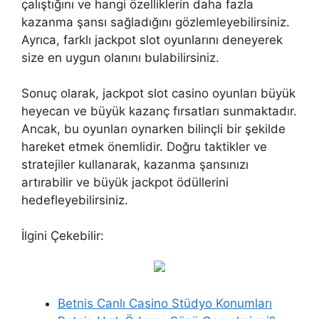
çalıştığını ve hangi özelliklerin daha fazla
kazanma şansı sağladığını gözlemleyebilirsiniz.
Ayrıca, farklı jackpot slot oyunlarını deneyerek
size en uygun olanını bulabilirsiniz.
Sonuç olarak, jackpot slot casino oyunları büyük
heyecan ve büyük kazanç fırsatları sunmaktadır.
Ancak, bu oyunları oynarken bilinçli bir şekilde
hareket etmek önemlidir. Doğru taktikler ve
stratejiler kullanarak, kazanma şansınızı
artırabilir ve büyük jackpot ödüllerini
hedefleyebilirsiniz.
İlgini Çekebilir:
Betnis Canlı Casino Stüdyo Konumları