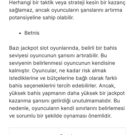
Herhangi bir taktik veya strateji kesin bir kazanç
sağlamaz, ancak oyuncuların şanslarını artırma
potansiyeline sahip olabilir.
Betnis
Bazı jackpot slot oyunlarında, belirli bir bahis
seviyesi oyuncunun şansını artırabilir. Bu
seviyenin belirlenmesi oyuncunun kendisine
kalmıştır. Oyuncular, ne kadar risk almak
istediklerine ve bütçelerine bağlı olarak farklı
bahis seçeneklerini tercih edebilirler. Ancak,
yüksek bahis yapmanın daha yüksek bir jackpot
kazanma şansını getirdiği unutulmamalıdır. Bu
nedenle, oyuncuların kendi sınırlarını belirlemesi
ve sorumlu bir şekilde oynaması önemlidir.