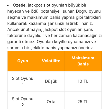
Özetle, jackpot slot oyunları büyük bir
heyecan ve ödül potansiyeli sunar. Doğru oyunu
seçme ve maksimum bahis yapma gibi taktikleri
kullanarak kazanma şansınızı artırabilirsiniz.
Ancak unutmayın, jackpot slot oyunları şans
faktörüne dayalıdır ve her zaman kazanacağınızı
garanti etmez. Oyunları keyifle oynamanızı ve
sorumlu bir şekilde bahis yapmanızı öneririz.
Maksimum
Oyun
Volatilite
Bahis
Slot Oyunu
Düşük
10 TL
1
Slot Oyunu
Orta
25 TL
2