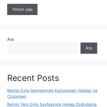
Ara
Ara
Recent Posts
Betnis Giriş İşlemlerinde Karşılaşılan Hatalar ve
Çözümleri
Betnis Yeni Giriş Sayfasında Hesap Doğrulama