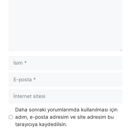
İsim
E-
posta
İnternet
sitesi
Daha sonraki yorumlarımda kullanılması için
adım, e-posta adresim ve site adresim bu
tarayıcıya kaydedilsin.