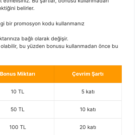
t etmelisiniz. Bu şartlar, bonusu kullanmadan
tiğini belirler.
ngi bir promosyon kodu kullanmanız
tarınıza bağlı olarak değişir.
iz olabilir, bu yüzden bonusu kullanmadan önce bu
Bonus Miktarı
Çevrim Şartı
10 TL
5 katı
50 TL
10 katı
100 TL
20 katı