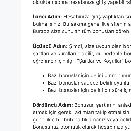
olduktan sonra hesabınıza giriş yapabilirsi
İkinci Adım:
Hesabınıza giriş yaptıktan s
bulmalısınız. Bu sekme genellikle sitenin
Burada size sunulan tüm bonusları görebili
Üçüncü Adım:
Şimdi, size uygun olan bo
şartları ve kuralları olabilir, bu nedenle b
öğrenmek için ilgili “Şartlar ve Koşullar” 
Bazı bonuslar için belirli bir minim
Bazı bonuslar sadece belirli oyunlar
Bazı bonuslar için belirli bir süre iç
Dördüncü Adım:
Bonusun şartlarını anlad
etmek için gerekli adımları takip etmelisi
genellikle bir butona tıklamanız veya beli
Bonusunuz otomatik olarak hesabınıza yük