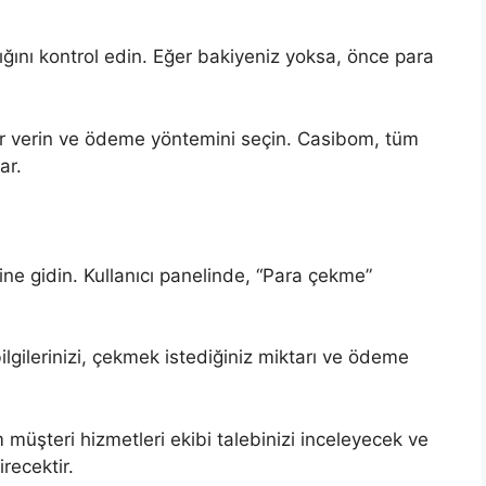
ını kontrol edin. Eğer bakiyeniz yoksa, önce para
rar verin ve ödeme yöntemini seçin. Casibom, tüm
ar.
line gidin. Kullanıcı panelinde, “Para çekme”
lgilerinizi, çekmek istediğiniz miktarı ve ödeme
müşteri hizmetleri ekibi talebinizi inceleyecek ve
recektir.