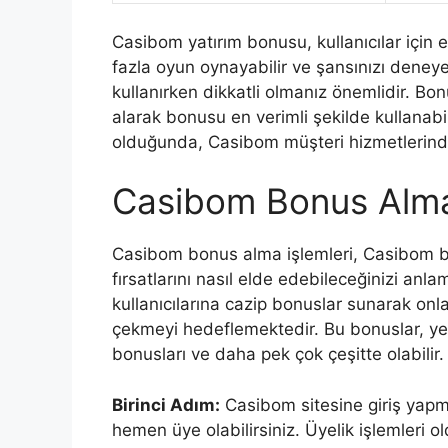
Casibom yatırım bonusu, kullanıcılar için 
fazla oyun oynayabilir ve şansınızı deneye
kullanırken dikkatli olmanız önemlidir. Bon
alarak bonusu en verimli şekilde kullanabi
olduğunda, Casibom müşteri hizmetlerinden
Casibom Bonus Alma 
Casibom bonus alma işlemleri, Casibom ba
fırsatlarını nasıl elde edebileceğinizi anl
kullanıcılarına cazip bonuslar sunarak o
çekmeyi hedeflemektedir. Bu bonuslar, yeni
bonusları ve daha pek çok çeşitte olabilir.
Birinci Adım:
Casibom sitesine giriş yapm
hemen üye olabilirsiniz. Üyelik işlemleri o