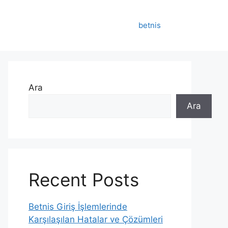
betnis
Ara
Ara
Recent Posts
Betnis Giriş İşlemlerinde
Karşılaşılan Hatalar ve Çözümleri