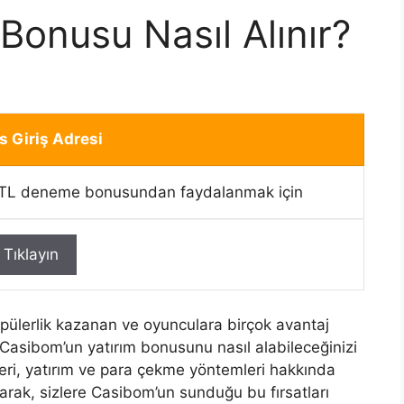
Bonusu Nasıl Alınır?
s Giriş Adresi
00 TL deneme bonusundan faydalanmak için
Tıklayın
opülerlik kazanan ve oyunculara birçok avantaj
 Casibom’un yatırım bonusunu nasıl alabileceğinizi
eri, yatırım ve para çekme yöntemleri hakkında
larak, sizlere Casibom’un sunduğu bu fırsatları