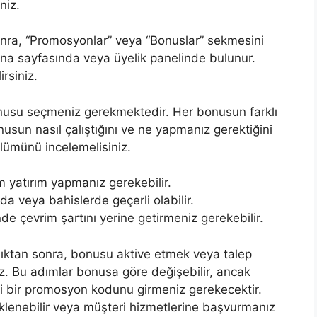
niz.
onra, “Promosyonlar” veya “Bonuslar” sekmesini
 ana sayfasında veya üyelik panelinde bulunur.
rsiniz.
nusu seçmeniz gerekmektedir. Her bonusun farklı
onusun nasıl çalıştığını ve ne yapmanız gerektiğini
bölümünü incelemelisiniz.
um yatırım yapmanız gerekebilir.
da veya bahislerde geçerli olabilir.
inde çevrim şartını yerine getirmeniz gerekebilir.
ıktan sonra, bonusu aktive etmek veya talep
niz. Bu adımlar bonusa göre değişebilir, ancak
rli bir promosyon kodunu girmeniz gerekecektir.
lenebilir veya müşteri hizmetlerine başvurmanız