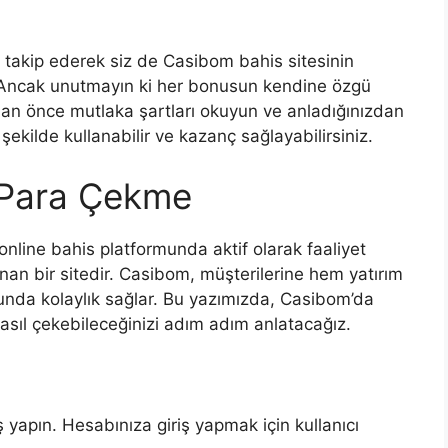
 takip ederek siz de Casibom bahis sitesinin
z. Ancak unutmayın ki her bonusun kendine özgü
madan önce mutlaka şartları okuyun ve anladığınızdan
ekilde kullanabilir ve kazanç sağlayabilirsiniz.
 Para Çekme
nline bahis platformunda aktif olarak faaliyet
sunan bir sitedir. Casibom, müşterilerine hem yatırım
da kolaylık sağlar. Bu yazımızda, Casibom’da
nasıl çekebileceğinizi adım adım anlatacağız.
ş yapın. Hesabınıza giriş yapmak için kullanıcı