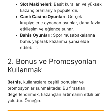
Slot Makineleri:
Basit kuralları ve yüksek
kazanç oranlarıyla popülerdir.
Canlı Casino Oyunları:
Gerçek
krupiyelerle oynanan oyunlar, daha fazla
etkileşim ve eğlence sunar.
Bahis Oyunları:
Spor müsabakalarına
bahis yaparak kazanma şansı elde
edilebilir.
2. Bonus ve Promosyonları
Kullanmak
Betnis
, kullanıcılara çeşitli bonuslar ve
promosyonlar sunmaktadır. Bu fırsatları
değerlendirmek, kazançları artırmanın etkili bir
yoludur. Örneğin: