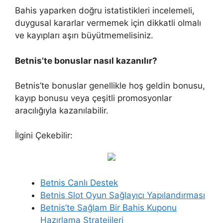
Bahis yaparken doğru istatistikleri incelemeli,
duygusal kararlar vermemek için dikkatli olmalı
ve kayıpları aşırı büyütmemelisiniz.
Betnis’te bonuslar nasıl kazanılır?
Betnis’te bonuslar genellikle hoş geldin bonusu,
kayıp bonusu veya çeşitli promosyonlar
aracılığıyla kazanılabilir.
İlgini Çekebilir:
Betnis Canlı Destek
Betnis Slot Oyun Sağlayıcı Yapılandırması
Betnis’te Sağlam Bir Bahis Kuponu
Hazırlama Stratejileri