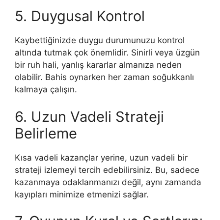
5. Duygusal Kontrol
Kaybettiğinizde duygu durumunuzu kontrol
altında tutmak çok önemlidir. Sinirli veya üzgün
bir ruh hali, yanlış kararlar almanıza neden
olabilir. Bahis oynarken her zaman soğukkanlı
kalmaya çalışın.
6. Uzun Vadeli Strateji
Belirleme
Kısa vadeli kazançlar yerine, uzun vadeli bir
strateji izlemeyi tercih edebilirsiniz. Bu, sadece
kazanmaya odaklanmanızı değil, aynı zamanda
kayıpları minimize etmenizi sağlar.