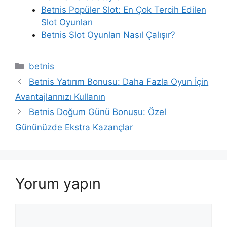
Betnis Popüler Slot: En Çok Tercih Edilen
Slot Oyunları
Betnis Slot Oyunları Nasıl Çalışır?
Kategoriler
betnis
Betnis Yatırım Bonusu: Daha Fazla Oyun İçin
Avantajlarınızı Kullanın
Betnis Doğum Günü Bonusu: Özel
Gününüzde Ekstra Kazançlar
Yorum yapın
Yorum