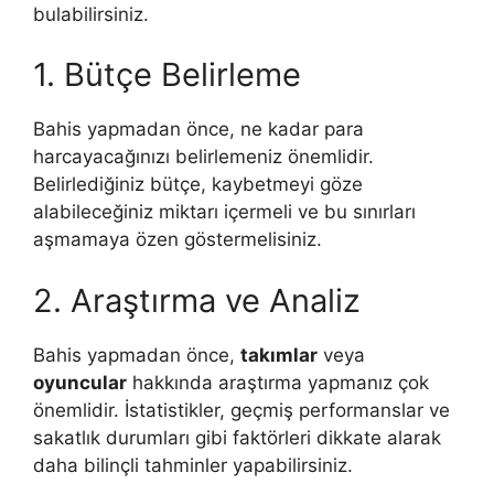
bulabilirsiniz.
1. Bütçe Belirleme
Bahis yapmadan önce, ne kadar para
harcayacağınızı belirlemeniz önemlidir.
Belirlediğiniz bütçe, kaybetmeyi göze
alabileceğiniz miktarı içermeli ve bu sınırları
aşmamaya özen göstermelisiniz.
2. Araştırma ve Analiz
Bahis yapmadan önce,
takımlar
veya
oyuncular
hakkında araştırma yapmanız çok
önemlidir. İstatistikler, geçmiş performanslar ve
sakatlık durumları gibi faktörleri dikkate alarak
daha bilinçli tahminler yapabilirsiniz.