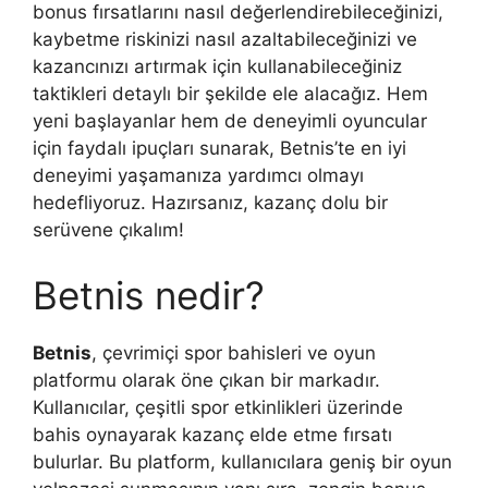
bonus fırsatlarını nasıl değerlendirebileceğinizi,
kaybetme riskinizi nasıl azaltabileceğinizi ve
kazancınızı artırmak için kullanabileceğiniz
taktikleri detaylı bir şekilde ele alacağız. Hem
yeni başlayanlar hem de deneyimli oyuncular
için faydalı ipuçları sunarak, Betnis’te en iyi
deneyimi yaşamanıza yardımcı olmayı
hedefliyoruz. Hazırsanız, kazanç dolu bir
serüvene çıkalım!
Betnis nedir?
Betnis
, çevrimiçi spor bahisleri ve oyun
platformu olarak öne çıkan bir markadır.
Kullanıcılar, çeşitli spor etkinlikleri üzerinde
bahis oynayarak kazanç elde etme fırsatı
bulurlar. Bu platform, kullanıcılara geniş bir oyun