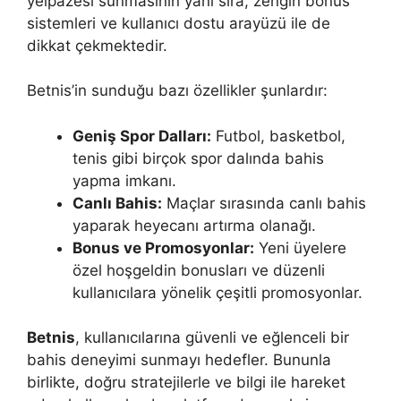
yelpazesi sunmasının yanı sıra, zengin bonus
sistemleri ve kullanıcı dostu arayüzü ile de
dikkat çekmektedir.
Betnis’in sunduğu bazı özellikler şunlardır:
Geniş Spor Dalları:
Futbol, basketbol,
tenis gibi birçok spor dalında bahis
yapma imkanı.
Canlı Bahis:
Maçlar sırasında canlı bahis
yaparak heyecanı artırma olanağı.
Bonus ve Promosyonlar:
Yeni üyelere
özel hoşgeldin bonusları ve düzenli
kullanıcılara yönelik çeşitli promosyonlar.
Betnis
, kullanıcılarına güvenli ve eğlenceli bir
bahis deneyimi sunmayı hedefler. Bununla
birlikte, doğru stratejilerle ve bilgi ile hareket