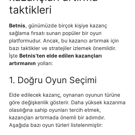
taktikleri
Betnis
, günümüzde birçok kişiye kazanç
sağlama fırsatı sunan popüler bir oyun
platformudur. Ancak, bu kazancı artırmak için
bazı taktikler ve stratejiler izlemek önemlidir.
İşte
Betnis’ten elde edilen kazançları
artırmanın
yolları:
1. Doğru Oyun Seçimi
Elde edilecek kazanç, oynanan oyunun türüne
göre değişkenlik gösterir. Daha yüksek kazanma
olasılığına sahip oyunları tercih etmek,
kazançları artırmada önemli bir adımdır.
Aşağıda bazı oyun türleri listelenmiştir: