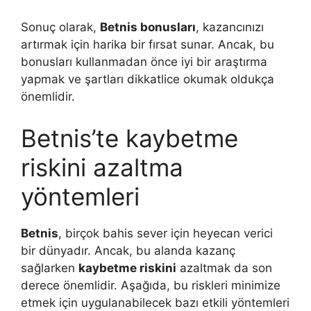
Sonuç olarak,
Betnis bonusları
, kazancınızı
artırmak için harika bir fırsat sunar. Ancak, bu
bonusları kullanmadan önce iyi bir araştırma
yapmak ve şartları dikkatlice okumak oldukça
önemlidir.
Betnis’te kaybetme
riskini azaltma
yöntemleri
Betnis
, birçok bahis sever için heyecan verici
bir dünyadır. Ancak, bu alanda kazanç
sağlarken
kaybetme riskini
azaltmak da son
derece önemlidir. Aşağıda, bu riskleri minimize
etmek için uygulanabilecek bazı etkili yöntemleri