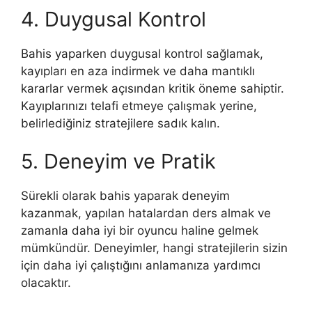
4. Duygusal Kontrol
Bahis yaparken duygusal kontrol sağlamak,
kayıpları en aza indirmek ve daha mantıklı
kararlar vermek açısından kritik öneme sahiptir.
Kayıplarınızı telafi etmeye çalışmak yerine,
belirlediğiniz stratejilere sadık kalın.
5. Deneyim ve Pratik
Sürekli olarak bahis yaparak deneyim
kazanmak, yapılan hatalardan ders almak ve
zamanla daha iyi bir oyuncu haline gelmek
mümkündür. Deneyimler, hangi stratejilerin sizin
için daha iyi çalıştığını anlamanıza yardımcı
olacaktır.