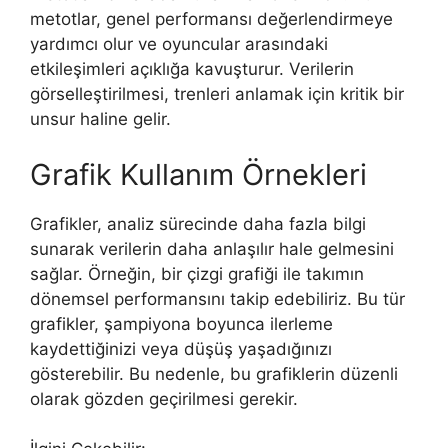
metotlar, genel performansı değerlendirmeye
yardımcı olur ve oyuncular arasındaki
etkileşimleri açıklığa kavuşturur. Verilerin
görselleştirilmesi, trenleri anlamak için kritik bir
unsur haline gelir.
Grafik Kullanım Örnekleri
Grafikler, analiz sürecinde daha fazla bilgi
sunarak verilerin daha anlaşılır hale gelmesini
sağlar. Örneğin, bir çizgi grafiği ile takımın
dönemsel performansını takip edebiliriz. Bu tür
grafikler, şampiyona boyunca ilerleme
kaydettiğinizi veya düşüş yaşadığınızı
gösterebilir. Bu nedenle, bu grafiklerin düzenli
olarak gözden geçirilmesi gerekir.