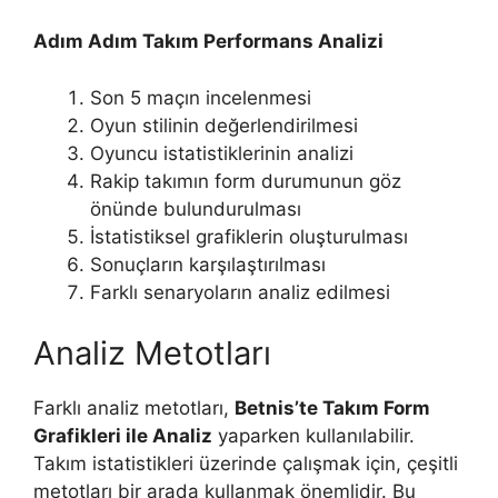
Adım Adım Takım Performans Analizi
Son 5 maçın incelenmesi
Oyun stilinin değerlendirilmesi
Oyuncu istatistiklerinin analizi
Rakip takımın form durumunun göz
önünde bulundurulması
İstatistiksel grafiklerin oluşturulması
Sonuçların karşılaştırılması
Farklı senaryoların analiz edilmesi
Analiz Metotları
Farklı analiz metotları,
Betnis’te Takım Form
Grafikleri ile Analiz
yaparken kullanılabilir.
Takım istatistikleri üzerinde çalışmak için, çeşitli
metotları bir arada kullanmak önemlidir. Bu