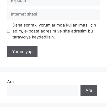
posta
İnternet
sitesi
Daha sonraki yorumlarımda kullanılması için
adım, e-posta adresim ve site adresim bu
tarayıcıya kaydedilsin.
Ara
Ara