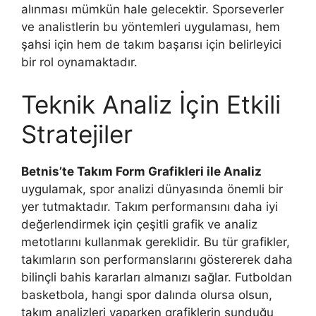
alınması mümkün hale gelecektir. Sporseverler
ve analistlerin bu yöntemleri uygulaması, hem
şahsi için hem de takım başarısı için belirleyici
bir rol oynamaktadır.
Teknik Analiz İçin Etkili
Stratejiler
Betnis’te Takım Form Grafikleri ile Analiz
uygulamak, spor analizi dünyasında önemli bir
yer tutmaktadır. Takım performansını daha iyi
değerlendirmek için çeşitli grafik ve analiz
metotlarını kullanmak gereklidir. Bu tür grafikler,
takımların son performanslarını göstererek daha
bilinçli bahis kararları almanızı sağlar. Futboldan
basketbola, hangi spor dalında olursa olsun,
takım analizleri yaparken grafiklerin sunduğu