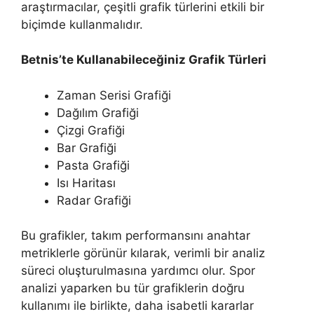
araştırmacılar, çeşitli grafik türlerini etkili bir
biçimde kullanmalıdır.
Betnis’te Kullanabileceğiniz Grafik Türleri
Zaman Serisi Grafiği
Dağılım Grafiği
Çizgi Grafiği
Bar Grafiği
Pasta Grafiği
Isı Haritası
Radar Grafiği
Bu grafikler, takım performansını anahtar
metriklerle görünür kılarak, verimli bir analiz
süreci oluşturulmasına yardımcı olur. Spor
analizi yaparken bu tür grafiklerin doğru
kullanımı ile birlikte, daha isabetli kararlar