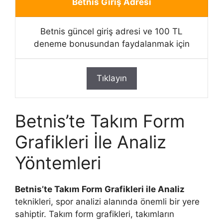
Betnis Giriş Adresi
Betnis güncel giriş adresi ve 100 TL
deneme bonusundan faydalanmak için
Tıklayın
Betnis’te Takım Form
Grafikleri İle Analiz
Yöntemleri
Betnis’te Takım Form Grafikleri ile Analiz
teknikleri, spor analizi alanında önemli bir yere
sahiptir. Takım form grafikleri, takımların