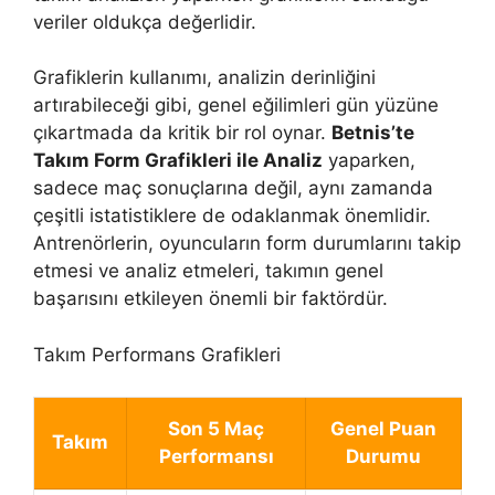
veriler oldukça değerlidir.
Grafiklerin kullanımı, analizin derinliğini
artırabileceği gibi, genel eğilimleri gün yüzüne
çıkartmada da kritik bir rol oynar.
Betnis’te
Takım Form Grafikleri ile Analiz
yaparken,
sadece maç sonuçlarına değil, aynı zamanda
çeşitli istatistiklere de odaklanmak önemlidir.
Antrenörlerin, oyuncuların form durumlarını takip
etmesi ve analiz etmeleri, takımın genel
başarısını etkileyen önemli bir faktördür.
Takım Performans Grafikleri
Son 5 Maç
Genel Puan
Takım
Performansı
Durumu