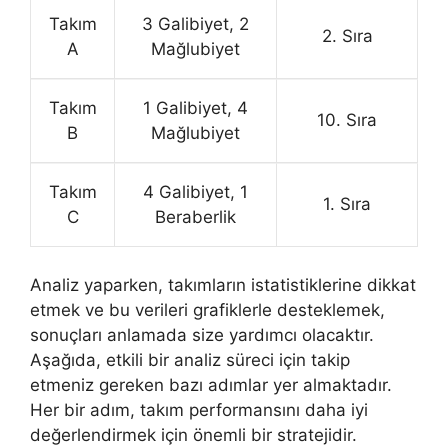
Takım
3 Galibiyet, 2
2. Sıra
A
Mağlubiyet
Takım
1 Galibiyet, 4
10. Sıra
B
Mağlubiyet
Takım
4 Galibiyet, 1
1. Sıra
C
Beraberlik
Analiz yaparken, takımların istatistiklerine dikkat
etmek ve bu verileri grafiklerle desteklemek,
sonuçları anlamada size yardımcı olacaktır.
Aşağıda, etkili bir analiz süreci için takip
etmeniz gereken bazı adımlar yer almaktadır.
Her bir adım, takım performansını daha iyi
değerlendirmek için önemli bir stratejidir.