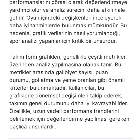
performanslarını görsel olarak değerlendirmeye
yardımcı olur ve analiz sürecini daha etkili hale
getirir. Oyun içindeki değişkenleri inceleyerek,
daha iyi tahminlerde bulunmak mümkündür. Bu
nedenle, grafik verilerinin nasıl yorumlandığı,
spor analizi yapanlar için kritik bir unsurdur.
Takım form grafikleri, genellikle çeşitli metrikler
üzerinden analiz yapılmasına olanak tanır. Bu
metrikler arasında galibiyet sayısı, puan
durumu, gol atma ve yeme oranları gibi önemli
kriterler bulunmaktadır. Kullanıcılar, bu
grafiklerle dönemsel değişimleri takip ederek,
takımın genel durumunu daha iyi kavrayabilirler.
Özellikle, uzun vadeli performans trendlerini
belirlemek için değerlendirme yapılması gereken
başlıca unsurlardır.