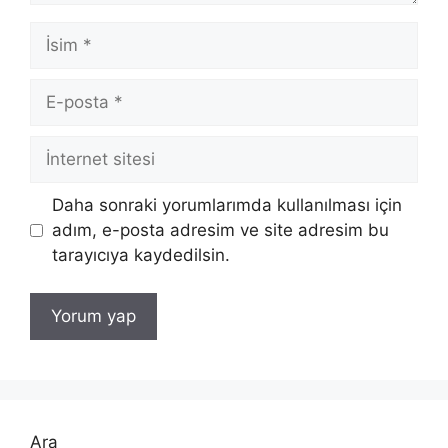
İsim
E-
posta
İnternet
sitesi
Daha sonraki yorumlarımda kullanılması için
adım, e-posta adresim ve site adresim bu
tarayıcıya kaydedilsin.
Ara