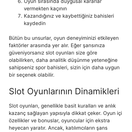
Oyun sırasında duygusal kararlar
vermekten kaçının
Kazandığınız ve kaybettiğiniz bahisleri
kaydedin
Bütün bu unsurlar, oyun deneyiminizi etkileyen
faktörler arasında yer alır. Eğer şansınıza
güveniyorsanız slot oyunları size göre
olabilirken, daha analitik düşünme yeteneğine
sahipseniz spor bahisleri, sizin için daha uygun
bir seçenek olabilir.
Slot Oyunlarının Dinamikleri
Slot oyunları, genellikle basit kuralları ve anlık
kazanç sağlayan yapısıyla dikkat çeker. Oyun içi
özellikler ve bonuslar, oyuncular için ekstra
heyecan yaratır. Ancak, katılımcıların şans