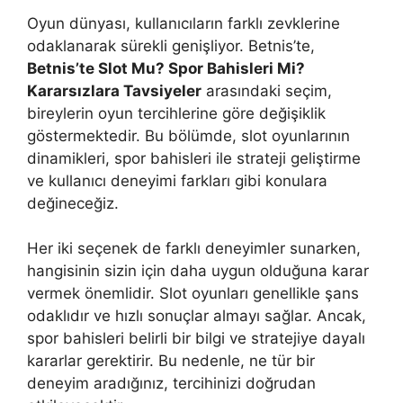
Oyun dünyası, kullanıcıların farklı zevklerine
odaklanarak sürekli genişliyor. Betnis’te,
Betnis’te Slot Mu? Spor Bahisleri Mi?
Kararsızlara Tavsiyeler
arasındaki seçim,
bireylerin oyun tercihlerine göre değişiklik
göstermektedir. Bu bölümde, slot oyunlarının
dinamikleri, spor bahisleri ile strateji geliştirme
ve kullanıcı deneyimi farkları gibi konulara
değineceğiz.
Her iki seçenek de farklı deneyimler sunarken,
hangisinin sizin için daha uygun olduğuna karar
vermek önemlidir. Slot oyunları genellikle şans
odaklıdır ve hızlı sonuçlar almayı sağlar. Ancak,
spor bahisleri belirli bir bilgi ve stratejiye dayalı
kararlar gerektirir. Bu nedenle, ne tür bir
deneyim aradığınız, tercihinizi doğrudan