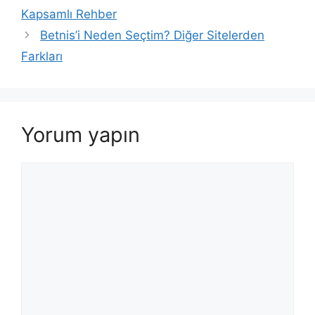
Kapsamlı Rehber
Betnis’i Neden Seçtim? Diğer Sitelerden
Farkları
Yorum yapın
Yorum