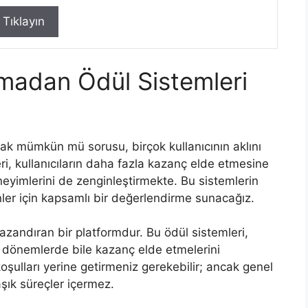
Tıklayın
madan Ödül Sistemleri
 mümkün mü sorusu, birçok kullanıcının aklını
i, kullanıcıların daha fazla kazanç elde etmesine
yimlerini de zenginleştirmekte. Bu sistemlerin
enler için kapsamlı bir değerlendirme sunacağız.
l kazandıran bir platformdur. Bu ödül sistemleri,
rı dönemlerde bile kazanç elde etmelerini
koşulları yerine getirmeniz gerekebilir; ancak genel
şık süreçler içermez.