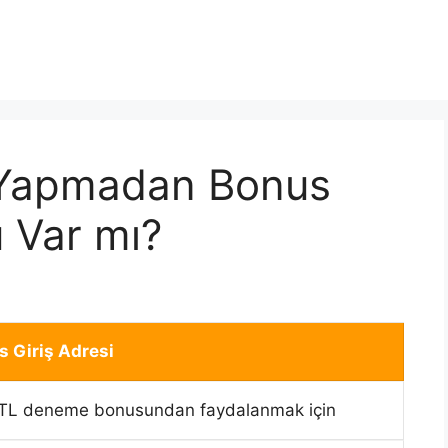
 Yapmadan Bonus
 Var mı?
s Giriş Adresi
00 TL deneme bonusundan faydalanmak için