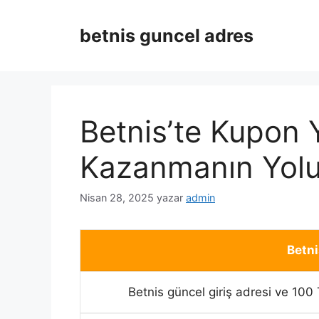
İçeriğe
atla
betnis guncel adres
Betnis’te Kupon
Kazanmanın Yolu
Nisan 28, 2025
yazar
admin
Betni
Betnis güncel giriş adresi ve 1