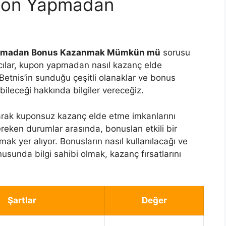
upon Yapmadan
Yapmadan Bonus Kazanmak Mümkün mü
sorusu
cılar, kupon yapmadan nasıl kazanç elde
Betnis’in sunduğu çeşitli olanaklar ve bonus
ileceği hakkında bilgiler vereceğiz.
unarak kuponsuz kazanç elde etme imkanlarını
ereken durumlar arasında, bonusları etkili bir
mak yer alıyor. Bonusların nasıl kullanılacağı ve
usunda bilgi sahibi olmak, kazanç fırsatlarını
Şartlar
Değer