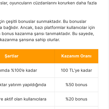
slar, oyuncuların cüzdanlarını korurken daha fazla
 için çeşitli bonuslar sunmaktadır. Bu bonuslar
a bağlıdır. Ancak, bazı platformlar kullanıcılar için
an bonus kazanma şansı tanımaktadır. Bu sayede,
l kazanma şansına sahip olurlar.
Şartlar
Kazanım Oranı
ırımda %100’e kadar
100 TL’ye kadar
iktar yatırım yapıldığında
%50 bonus
üre aktif olan kullanıcılara
%20 bonus