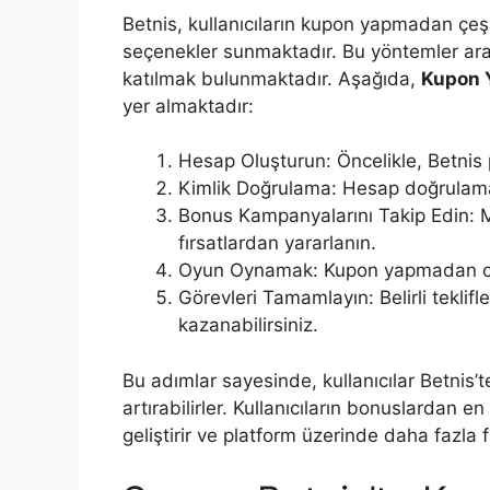
Betnis, kullanıcıların kupon yapmadan çeş
seçenekler sunmaktadır. Bu yöntemler aras
katılmak bulunmaktadır. Aşağıda,
Kupon 
yer almaktadır:
Hesap Oluşturun: Öncelikle, Betnis 
Kimlik Doğrulama: Hesap doğrulama
Bonus Kampanyalarını Takip Edin: 
fırsatlardan yararlanın.
Oyun Oynamak: Kupon yapmadan oyu
Görevleri Tamamlayın: Belirli tekli
kazanabilirsiniz.
Bu adımlar sayesinde, kullanıcılar Betni
artırabilirler. Kullanıcıların bonuslardan e
geliştirir ve platform üzerinde daha fazla f