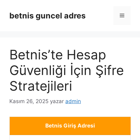
İçeriğe
atla
betnis guncel adres
Menü
Betnis’te Hesap
Güvenliği İçin Şifre
Stratejileri
Kasım 26, 2025
yazar
admin
Betnis Giriş Adresi