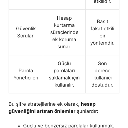
etkilidir.
Hesap
Basit
kurtarma
Güvenlik
fakat etkili
süreçlerinde
Soruları
bir
ek koruma
yöntemdir.
sunar.
Güçlü
Son
Parola
parolaları
derece
Yöneticileri
saklamak için
kullanıcı
kullanılır.
dostudur.
Bu şifre stratejilerine ek olarak,
hesap
güvenliğini artıran önlemler
şunlardır:
Güçlü ve benzersiz parolalar kullanmak.