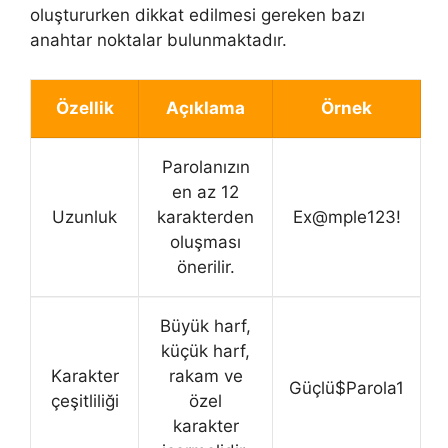
oluştururken dikkat edilmesi gereken bazı
anahtar noktalar bulunmaktadır.
Özellik
Açıklama
Örnek
Parolanızın
en az 12
Uzunluk
karakterden
Ex@mple123!
oluşması
önerilir.
Büyük harf,
küçük harf,
Karakter
rakam ve
Güçlü$Parola1
çeşitliliği
özel
karakter