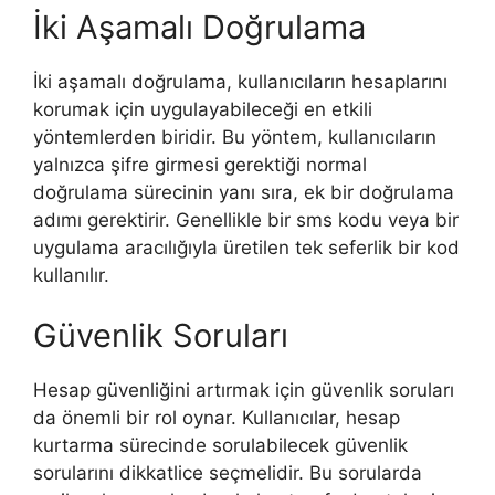
İki Aşamalı Doğrulama
İki aşamalı doğrulama, kullanıcıların hesaplarını
korumak için uygulayabileceği en etkili
yöntemlerden biridir. Bu yöntem, kullanıcıların
yalnızca şifre girmesi gerektiği normal
doğrulama sürecinin yanı sıra, ek bir doğrulama
adımı gerektirir. Genellikle bir sms kodu veya bir
uygulama aracılığıyla üretilen tek seferlik bir kod
kullanılır.
Güvenlik Soruları
Hesap güvenliğini artırmak için güvenlik soruları
da önemli bir rol oynar. Kullanıcılar, hesap
kurtarma sürecinde sorulabilecek güvenlik
sorularını dikkatlice seçmelidir. Bu sorularda