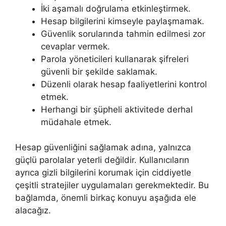
İki aşamalı doğrulama etkinleştirmek.
Hesap bilgilerini kimseyle paylaşmamak.
Güvenlik sorularında tahmin edilmesi zor
cevaplar vermek.
Parola yöneticileri kullanarak şifreleri
güvenli bir şekilde saklamak.
Düzenli olarak hesap faaliyetlerini kontrol
etmek.
Herhangi bir şüpheli aktivitede derhal
müdahale etmek.
Hesap güvenliğini sağlamak adına, yalnızca
güçlü parolalar yeterli değildir. Kullanıcıların
ayrıca gizli bilgilerini korumak için ciddiyetle
çeşitli stratejiler uygulamaları gerekmektedir. Bu
bağlamda, önemli birkaç konuyu aşağıda ele
alacağız.