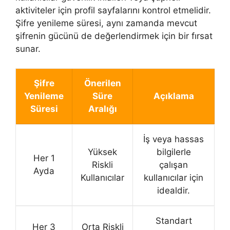
aktiviteler için profil sayfalarını kontrol etmelidir.
Şifre yenileme süresi, aynı zamanda mevcut
şifrenin gücünü de değerlendirmek için bir fırsat
sunar.
Şifre
Önerilen
Yenileme
Süre
Açıklama
Süresi
Aralığı
İş veya hassas
Yüksek
bilgilerle
Her 1
Riskli
çalışan
Ayda
Kullanıcılar
kullanıcılar için
idealdir.
Standart
Her 3
Orta Riskli