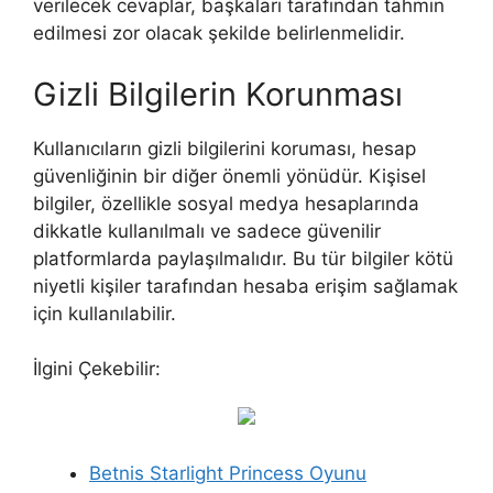
verilecek cevaplar, başkaları tarafından tahmin
edilmesi zor olacak şekilde belirlenmelidir.
Gizli Bilgilerin Korunması
Kullanıcıların gizli bilgilerini koruması, hesap
güvenliğinin bir diğer önemli yönüdür. Kişisel
bilgiler, özellikle sosyal medya hesaplarında
dikkatle kullanılmalı ve sadece güvenilir
platformlarda paylaşılmalıdır. Bu tür bilgiler kötü
niyetli kişiler tarafından hesaba erişim sağlamak
için kullanılabilir.
İlgini Çekebilir:
Betnis Starlight Princess Oyunu