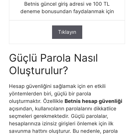
Betnis güncel giriş adresi ve 100 TL
deneme bonusundan faydalanmak için
Tıklayın
Güçlü Parola Nasıl
Oluşturulur?
Hesap güvenliğini sağlamak için en etkili
yöntemlerden biri, güçlü bir parola
oluşturmaktır. Özellikle
Betnis hesap güvenliği
açısından, kullanıcıların parolalarını dikkatlice
seçmeleri gerekmektedir. Güçlü parolalar,
hesaplarınıza izinsiz girişleri önlemek için ilk
savunma hattını oluşturur. Bu nedenle, parola