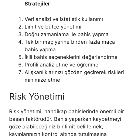
Stratejiler
Veri analizi ve istatistik kullanımı
Limit ve bütçe yönetimi
Doğru zamanlama ile bahis yapma
Tek bir maç yerine birden fazla maça
bahis yapma
İkili bahis seçeneklerini değerlendirme
Profili analiz etme ve öğrenme
Alışkanlıklarınızı gözden geçirerek riskleri
minimize etme
Risk Yönetimi
Risk yönetimi, handikap bahislerinde önemli bir
başarı faktörüdür. Bahis yaparken kaybetmeyi
göze alabileceğiniz bir limit belirlemek,
kayıplarınızın kontrol altında tutulmasına