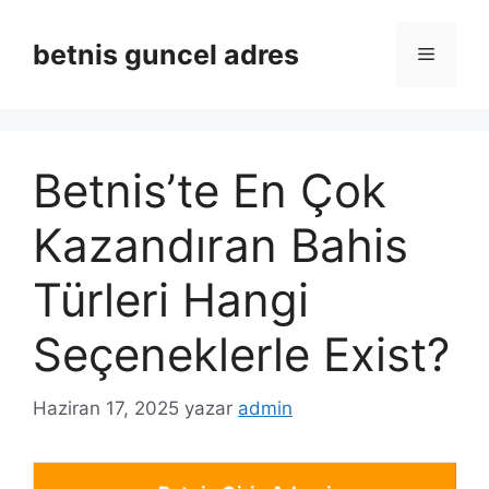
İçeriğe
atla
betnis guncel adres
Menü
Betnis’te En Çok
Kazandıran Bahis
Türleri Hangi
Seçeneklerle Exist?
Haziran 17, 2025
yazar
admin