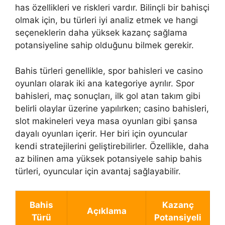
has özellikleri ve riskleri vardır. Bilinçli bir bahisçi
olmak için, bu türleri iyi analiz etmek ve hangi
seçeneklerin daha yüksek kazanç sağlama
potansiyeline sahip olduğunu bilmek gerekir.
Bahis türleri genellikle, spor bahisleri ve casino
oyunları olarak iki ana kategoriye ayrılır. Spor
bahisleri, maç sonuçları, ilk gol atan takım gibi
belirli olaylar üzerine yapılırken; casino bahisleri,
slot makineleri veya masa oyunları gibi şansa
dayalı oyunları içerir. Her biri için oyuncular
kendi stratejilerini geliştirebilirler. Özellikle, daha
az bilinen ama yüksek potansiyele sahip bahis
türleri, oyuncular için avantaj sağlayabilir.
Bahis
Kazanç
Açıklama
Türü
Potansiyeli