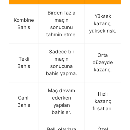
Birden fazla
Yüksek
Kombine
maçın
kazanç,
Bahis
sonucunu
yüksek risk.
tahmin etme.
Sadece bir
Orta
Tekli
maçın
düzeyde
Bahis
sonucuna
kazanç.
bahis yapma.
Maç devam
Hızlı
Canlı
ederken
kazanç
Bahis
yapılan
fırsatları.
bahisler.
Belli olaylara
Özel