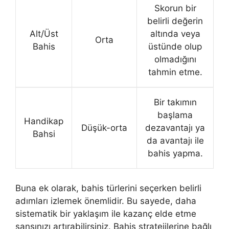
Skorun bir
belirli değerin
Alt/Üst
altında veya
Orta
Bahis
üstünde olup
olmadığını
tahmin etme.
Bir takımın
başlama
Handikap
Düşük-orta
dezavantajı ya
Bahsi
da avantajı ile
bahis yapma.
Buna ek olarak, bahis türlerini seçerken belirli
adımları izlemek önemlidir. Bu sayede, daha
sistematik bir yaklaşım ile kazanç elde etme
şansınızı artırabilirsiniz. Bahis stratejilerine bağlı