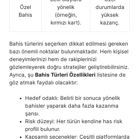
Özel
yönelik
durumlarda
Bahis
(örneğin,
yüksek
kırmızı kart).
kazanç.
Bahis türlerini seçerken dikkat edilmesi gereken
bazı önemli noktalar bulunmaktadır. Hem kişisel
deneyimlerinizi hem de rakiplerinizi
gözlemleyerek doğru stratejiler geliştirebilirsiniz.
Ayrıca, şu
Bahis Türleri Özellikleri
listesine de
göz atmak faydalı olacaktır:
Hedef odaklı: Belirli bir sonuca yönelik
bahisler yaparak daha fazla kazanma
şansı.
Risk düzeyi: Her türün kendine has risk
profili bulunur.
Kapsamlı seçenekler: Çeşitli platformlarda