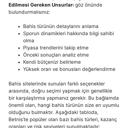
Edilmesi Gereken Unsurlar
ı göz önünde
bulundurmalısınız:
Bahis türünün detaylarını anlama
Sporun dinamikleri hakkında bilgi sahibi
olma
Piyasa trendlerini takip etme
Önceki sonuçları analiz etme
Kendi bütçenizi belirleme
Yüksek oran ve bonusları değerlendirme
Bahis sitelerinde sunulan farklı seçenekler
arasında, doğru seçimi yapmak için genellikle
bir karşılaştırma yapmanız gerekir. Bu bağlamda
önemli olan, hangi bahis türünün size en uyumlu
olduğunu bulmaktır. Aşağıdaki tabloda,
Betnis’te popüler olan bazı bahis türleri, kazanç
oranları ve risk seviyeleri sunulmaktadır: