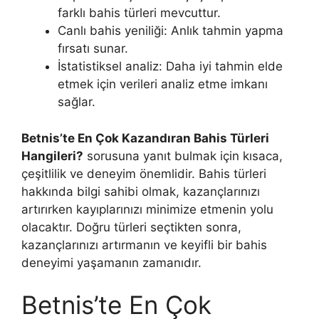
farklı bahis türleri mevcuttur.
Canlı bahis yeniliği: Anlık tahmin yapma
fırsatı sunar.
İstatistiksel analiz: Daha iyi tahmin elde
etmek için verileri analiz etme imkanı
sağlar.
Betnis’te En Çok Kazandıran Bahis Türleri
Hangileri?
sorusuna yanıt bulmak için kısaca,
çeşitlilik ve deneyim önemlidir. Bahis türleri
hakkında bilgi sahibi olmak, kazançlarınızı
artırırken kayıplarınızı minimize etmenin yolu
olacaktır. Doğru türleri seçtikten sonra,
kazançlarınızı artırmanın ve keyifli bir bahis
deneyimi yaşamanın zamanıdır.
Betnis’te En Çok