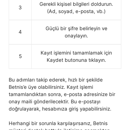
Gerekli kişisel bilgileri doldurun.
3
(Ad, soyad, e-posta, vb.)
Güçlü bir şifre belirleyin ve
4
onaylayın.
Kayıt işlemini tamamlamak için
5
Kaydet butonuna tıklayın.
Bu adımları takip ederek, hızlı bir şekilde
Betnis’e üye olabilirsiniz. Kayıt işlemi
tamamlandıktan sonra, e-posta adresinize bir
onay maili gönderilecektir. Bu e-postayı
doğrulayarak, hesabınıza giriş yapabilirsiniz.
Herhangi bir sorunla karşılaşırsanız, Betnis