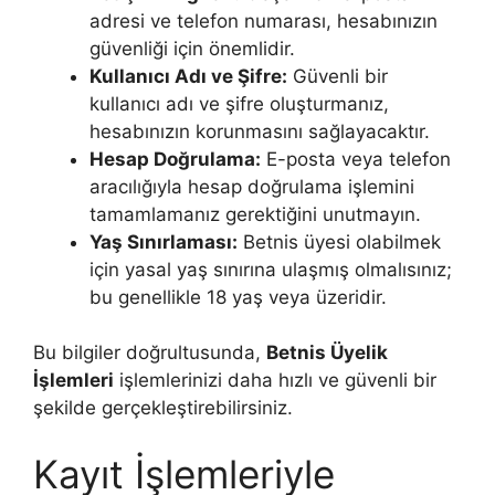
adresi ve telefon numarası, hesabınızın
güvenliği için önemlidir.
Kullanıcı Adı ve Şifre:
Güvenli bir
kullanıcı adı ve şifre oluşturmanız,
hesabınızın korunmasını sağlayacaktır.
Hesap Doğrulama:
E-posta veya telefon
aracılığıyla hesap doğrulama işlemini
tamamlamanız gerektiğini unutmayın.
Yaş Sınırlaması:
Betnis üyesi olabilmek
için yasal yaş sınırına ulaşmış olmalısınız;
bu genellikle 18 yaş veya üzeridir.
Bu bilgiler doğrultusunda,
Betnis Üyelik
İşlemleri
işlemlerinizi daha hızlı ve güvenli bir
şekilde gerçekleştirebilirsiniz.
Kayıt İşlemleriyle