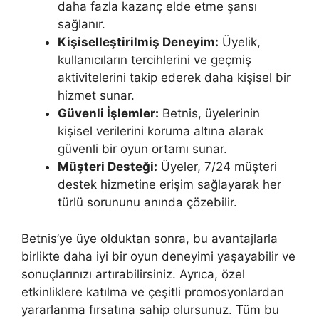
daha fazla kazanç elde etme şansı
sağlanır.
Kişiselleştirilmiş Deneyim:
Üyelik,
kullanıcıların tercihlerini ve geçmiş
aktivitelerini takip ederek daha kişisel bir
hizmet sunar.
Güvenli İşlemler:
Betnis, üyelerinin
kişisel verilerini koruma altına alarak
güvenli bir oyun ortamı sunar.
Müşteri Desteği:
Üyeler, 7/24 müşteri
destek hizmetine erişim sağlayarak her
türlü sorununu anında çözebilir.
Betnis’ye üye olduktan sonra, bu avantajlarla
birlikte daha iyi bir oyun deneyimi yaşayabilir ve
sonuçlarınızı artırabilirsiniz. Ayrıca, özel
etkinliklere katılma ve çeşitli promosyonlardan
yararlanma fırsatına sahip olursunuz. Tüm bu