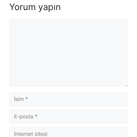
Yorum yapın
Yorum
İsim
E-
posta
İnternet