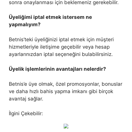
sonra onaylanması için beklemeniz gerekebilir.
Üyeliğimi iptal etmek istersem ne
yapmalıyım?
Betnis’teki üyeliğinizi iptal etmek için müşteri
hizmetleriyle iletişime geçebilir veya hesap
ayarlarınızdan iptal seçeneğini bulabilirsiniz.
Üyelik işlemlerinin avantajları nelerdir?
Betnis’e üye olmak, özel promosyonlar, bonuslar
ve daha hızlı bahis yapma imkanı gibi birçok
avantaj sağlar.
İlgini Çekebilir: