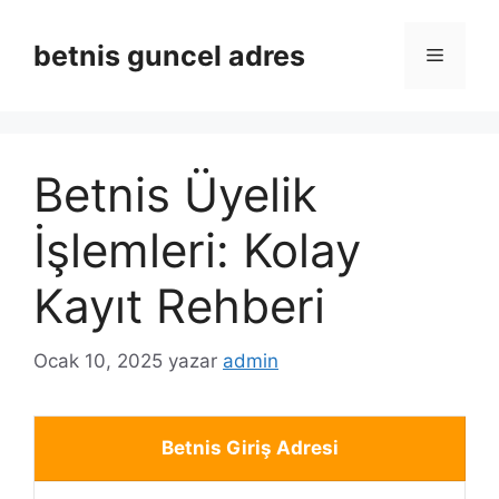
İçeriğe
atla
betnis guncel adres
Menü
Betnis Üyelik
İşlemleri: Kolay
Kayıt Rehberi
Ocak 10, 2025
yazar
admin
Betnis Giriş Adresi