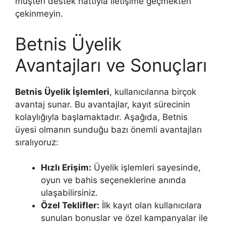
müşteri destek hattıyla iletişime geçmekten
çekinmeyin.
Betnis Üyelik
Avantajları ve Sonuçları
Betnis Üyelik İşlemleri
, kullanıcılarına birçok
avantaj sunar. Bu avantajlar, kayıt sürecinin
kolaylığıyla başlamaktadır. Aşağıda, Betnis
üyesi olmanın sunduğu bazı önemli avantajları
sıralıyoruz:
Hızlı Erişim:
Üyelik işlemleri sayesinde,
oyun ve bahis seçeneklerine anında
ulaşabilirsiniz.
Özel Teklifler:
İlk kayıt olan kullanıcılara
sunulan bonuslar ve özel kampanyalar ile