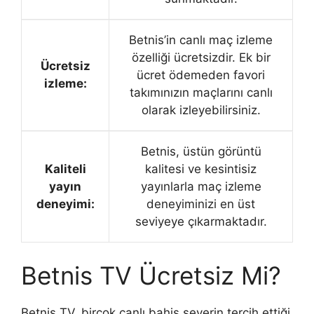
Betnis’in canlı maç izleme
özelliği ücretsizdir. Ek bir
Ücretsiz
ücret ödemeden favori
izleme:
takımınızın maçlarını canlı
olarak izleyebilirsiniz.
Betnis, üstün görüntü
Kaliteli
kalitesi ve kesintisiz
yayın
yayınlarla maç izleme
deneyimi:
deneyiminizi en üst
seviyeye çıkarmaktadır.
Betnis TV Ücretsiz Mi?
Betnis TV, birçok canlı bahis severin tercih ettiği