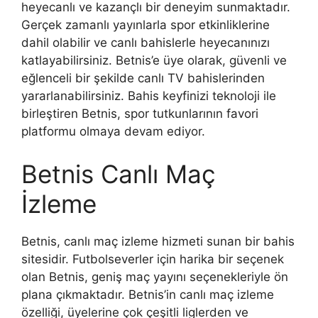
heyecanlı ve kazançlı bir deneyim sunmaktadır.
Gerçek zamanlı yayınlarla spor etkinliklerine
dahil olabilir ve canlı bahislerle heyecanınızı
katlayabilirsiniz. Betnis’e üye olarak, güvenli ve
eğlenceli bir şekilde canlı TV bahislerinden
yararlanabilirsiniz. Bahis keyfinizi teknoloji ile
birleştiren Betnis, spor tutkunlarının favori
platformu olmaya devam ediyor.
Betnis Canlı Maç
İzleme
Betnis, canlı maç izleme hizmeti sunan bir bahis
sitesidir. Futbolseverler için harika bir seçenek
olan Betnis, geniş maç yayını seçenekleriyle ön
plana çıkmaktadır. Betnis’in canlı maç izleme
özelliği, üyelerine çok çeşitli liglerden ve