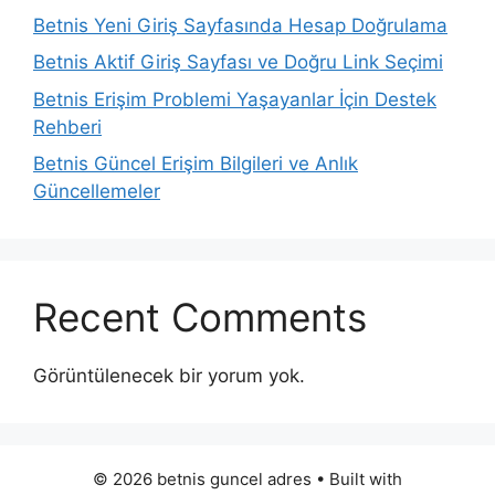
Betnis Yeni Giriş Sayfasında Hesap Doğrulama
Betnis Aktif Giriş Sayfası ve Doğru Link Seçimi
Betnis Erişim Problemi Yaşayanlar İçin Destek
Rehberi
Betnis Güncel Erişim Bilgileri ve Anlık
Güncellemeler
Recent Comments
Görüntülenecek bir yorum yok.
© 2026 betnis guncel adres
• Built with