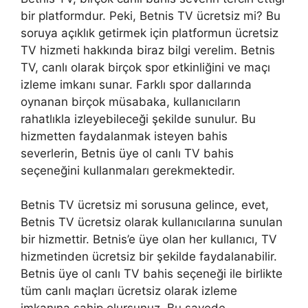
bir platformdur. Peki, Betnis TV ücretsiz mi? Bu
soruya açıklık getirmek için platformun ücretsiz
TV hizmeti hakkında biraz bilgi verelim. Betnis
TV, canlı olarak birçok spor etkinliğini ve maçı
izleme imkanı sunar. Farklı spor dallarında
oynanan birçok müsabaka, kullanıcıların
rahatlıkla izleyebileceği şekilde sunulur. Bu
hizmetten faydalanmak isteyen bahis
severlerin, Betnis üye ol canlı TV bahis
seçeneğini kullanmaları gerekmektedir.
Betnis TV ücretsiz mi sorusuna gelince, evet,
Betnis TV ücretsiz olarak kullanıcılarına sunulan
bir hizmettir. Betnis’e üye olan her kullanıcı, TV
hizmetinden ücretsiz bir şekilde faydalanabilir.
Betnis üye ol canlı TV bahis seçeneği ile birlikte
tüm canlı maçları ücretsiz olarak izleme