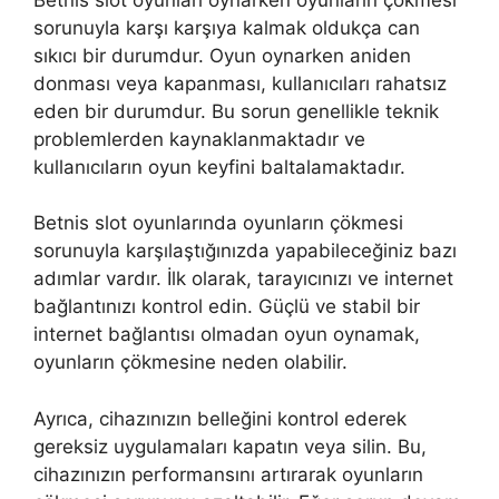
sorunuyla karşı karşıya kalmak oldukça can
sıkıcı bir durumdur. Oyun oynarken aniden
donması veya kapanması, kullanıcıları rahatsız
eden bir durumdur. Bu sorun genellikle teknik
problemlerden kaynaklanmaktadır ve
kullanıcıların oyun keyfini baltalamaktadır.
Betnis slot oyunlarında oyunların çökmesi
sorunuyla karşılaştığınızda yapabileceğiniz bazı
adımlar vardır. İlk olarak, tarayıcınızı ve internet
bağlantınızı kontrol edin. Güçlü ve stabil bir
internet bağlantısı olmadan oyun oynamak,
oyunların çökmesine neden olabilir.
Ayrıca, cihazınızın belleğini kontrol ederek
gereksiz uygulamaları kapatın veya silin. Bu,
cihazınızın performansını artırarak oyunların