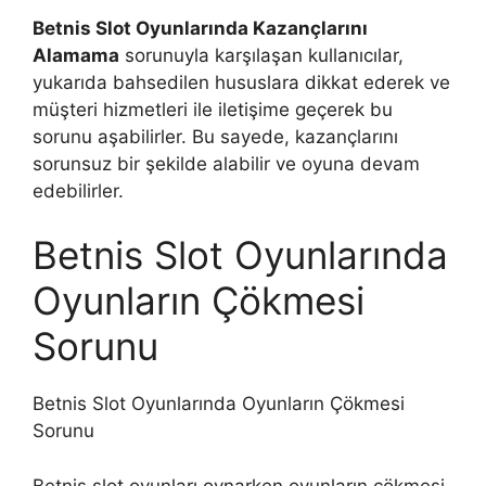
Betnis Slot Oyunlarında Kazançlarını
Alamama
sorunuyla karşılaşan kullanıcılar,
yukarıda bahsedilen hususlara dikkat ederek ve
müşteri hizmetleri ile iletişime geçerek bu
sorunu aşabilirler. Bu sayede, kazançlarını
sorunsuz bir şekilde alabilir ve oyuna devam
edebilirler.
Betnis Slot Oyunlarında
Oyunların Çökmesi
Sorunu
Betnis Slot Oyunlarında Oyunların Çökmesi
Sorunu
Betnis slot oyunları oynarken oyunların çökmesi