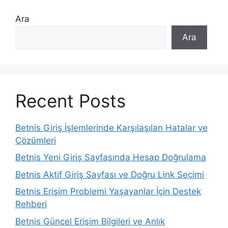
Ara
Ara
Recent Posts
Betnis Giriş İşlemlerinde Karşılaşılan Hatalar ve
Çözümleri
Betnis Yeni Giriş Sayfasında Hesap Doğrulama
Betnis Aktif Giriş Sayfası ve Doğru Link Seçimi
Betnis Erişim Problemi Yaşayanlar İçin Destek
Rehberi
Betnis Güncel Erişim Bilgileri ve Anlık