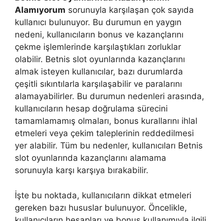
Alamıyorum
sorunuyla karşılaşan çok sayıda
kullanıcı bulunuyor. Bu durumun en yaygın
nedeni, kullanıcıların bonus ve kazançlarını
çekme işlemlerinde karşılaştıkları zorluklar
olabilir. Betnis slot oyunlarında kazançlarını
almak isteyen kullanıcılar, bazı durumlarda
çeşitli sıkıntılarla karşılaşabilir ve paralarını
alamayabilirler. Bu durumun nedenleri arasında,
kullanıcıların hesap doğrulama sürecini
tamamlamamış olmaları, bonus kurallarını ihlal
etmeleri veya çekim taleplerinin reddedilmesi
yer alabilir. Tüm bu nedenler, kullanıcıları Betnis
slot oyunlarında kazançlarını alamama
sorunuyla karşı karşıya bırakabilir.
İşte bu noktada, kullanıcıların dikkat etmeleri
gereken bazı hususlar bulunuyor. Öncelikle,
kullanıcıların hesapları ve bonus kullanımıyla ilgili