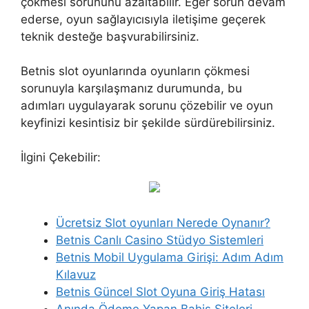
çökmesi sorununu azaltabilir. Eğer sorun devam
ederse, oyun sağlayıcısıyla iletişime geçerek
teknik desteğe başvurabilirsiniz.
Betnis slot oyunlarında oyunların çökmesi
sorunuyla karşılaşmanız durumunda, bu
adımları uygulayarak sorunu çözebilir ve oyun
keyfinizi kesintisiz bir şekilde sürdürebilirsiniz.
İlgini Çekebilir:
Ücretsiz Slot oyunları Nerede Oynanır?
Betnis Canlı Casino Stüdyo Sistemleri
Betnis Mobil Uygulama Girişi: Adım Adım
Kılavuz
Betnis Güncel Slot Oyuna Giriş Hatası