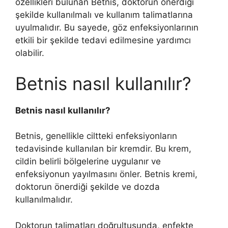
özellikleri bulunan Betnis, doktorun önerdiği
şekilde kullanılmalı ve kullanım talimatlarına
uyulmalıdır. Bu sayede, göz enfeksiyonlarının
etkili bir şekilde tedavi edilmesine yardımcı
olabilir.
Betnis nasıl kullanılır?
Betnis nasıl kullanılır?
Betnis, genellikle ciltteki enfeksiyonların
tedavisinde kullanılan bir kremdir. Bu krem,
cildin belirli bölgelerine uygulanır ve
enfeksiyonun yayılmasını önler. Betnis kremi,
doktorun önerdiği şekilde ve dozda
kullanılmalıdır.
Doktorun talimatları doğrultusunda, enfekte