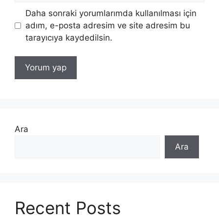
Daha sonraki yorumlarımda kullanılması için
adım, e-posta adresim ve site adresim bu
tarayıcıya kaydedilsin.
Ara
Ara
Recent Posts