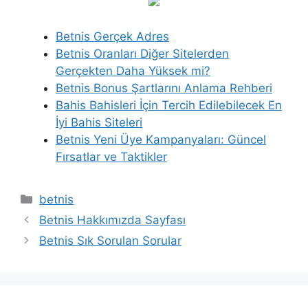
Betnis Gerçek Adres
Betnis Oranları Diğer Sitelerden
Gerçekten Daha Yüksek mi?
Betnis Bonus Şartlarını Anlama Rehberi
Bahis Bahisleri İçin Tercih Edilebilecek En
İyi Bahis Siteleri
Betnis Yeni Üye Kampanyaları: Güncel
Fırsatlar ve Taktikler
Kategoriler
betnis
Betnis Hakkımızda Sayfası
Betnis Sık Sorulan Sorular