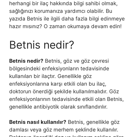
herhangi bir ilaç hakkında bilgi sahibi olmak,
sağlığınızı korumanıza yardımcı olabilir. Bu
yazıda Betnis ile ilgili daha fazla bilgi edinmeye
hazır mısınız? O zaman okumaya devam edin!
Betnis nedir?
Betnis nedir?
Betnis, göz ve göz çevresi
bölgesindeki enfeksiyonların tedavisinde
kullanılan bir ilaçtır. Genellikle göz
enfeksiyonlarına karşı etkili olan bu ilaç,
doktorun önerdiği şekilde kullanılmalıdır. Göz
enfeksiyonlarının tedavisinde etkili olan Betnis,
genellikle antibiyotik olarak sınıflandırılır.
Betnis nasıl kullanılır?
Betnis, genellikle göz
damlası veya göz merhem şeklinde kullanılır.