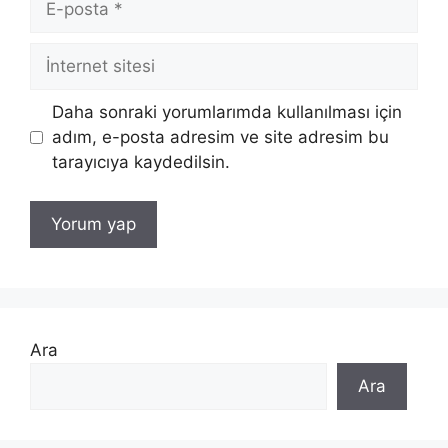
posta
İnternet
sitesi
Daha sonraki yorumlarımda kullanılması için
adım, e-posta adresim ve site adresim bu
tarayıcıya kaydedilsin.
Ara
Ara