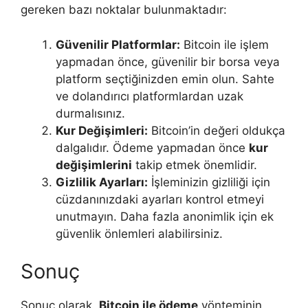
gereken bazı noktalar bulunmaktadır:
Güvenilir Platformlar:
Bitcoin ile işlem
yapmadan önce, güvenilir bir borsa veya
platform seçtiğinizden emin olun. Sahte
ve dolandırıcı platformlardan uzak
durmalısınız.
Kur Değişimleri:
Bitcoin’in değeri oldukça
dalgalıdır. Ödeme yapmadan önce
kur
değişimlerini
takip etmek önemlidir.
Gizlilik Ayarları:
İşleminizin gizliliği için
cüzdanınızdaki ayarları kontrol etmeyi
unutmayın. Daha fazla anonimlik için ek
güvenlik önlemleri alabilirsiniz.
Sonuç
Sonuç olarak,
Bitcoin ile ödeme
yönteminin