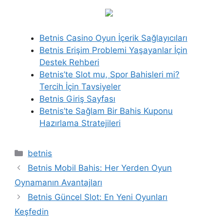
Betnis Casino Oyun İçerik Sağlayıcıları
Betnis Erişim Problemi Yaşayanlar İçin
Destek Rehberi
Betnis’te Slot mu, Spor Bahisleri mi?
Tercih İçin Tavsiyeler
Betnis Giriş Sayfası
Betnis’te Sağlam Bir Bahis Kuponu
Hazırlama Stratejileri
Kategoriler
betnis
Betnis Mobil Bahis: Her Yerden Oyun
Oynamanın Avantajları
Betnis Güncel Slot: En Yeni Oyunları
Keşfedin