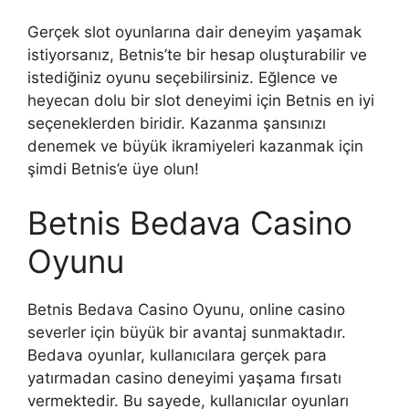
Gerçek slot oyunlarına dair deneyim yaşamak
istiyorsanız, Betnis’te bir hesap oluşturabilir ve
istediğiniz oyunu seçebilirsiniz. Eğlence ve
heyecan dolu bir slot deneyimi için Betnis en iyi
seçeneklerden biridir. Kazanma şansınızı
denemek ve büyük ikramiyeleri kazanmak için
şimdi Betnis’e üye olun!
Betnis Bedava Casino
Oyunu
Betnis Bedava Casino Oyunu, online casino
severler için büyük bir avantaj sunmaktadır.
Bedava oyunlar, kullanıcılara gerçek para
yatırmadan casino deneyimi yaşama fırsatı
vermektedir. Bu sayede, kullanıcılar oyunları