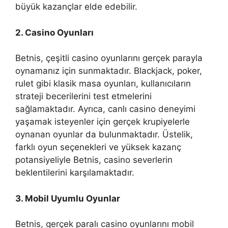
büyük kazançlar elde edebilir.
2. Casino Oyunları
Betnis, çeşitli casino oyunlarını gerçek parayla
oynamanız için sunmaktadır. Blackjack, poker,
rulet gibi klasik masa oyunları, kullanıcıların
strateji becerilerini test etmelerini
sağlamaktadır. Ayrıca, canlı casino deneyimi
yaşamak isteyenler için gerçek krupiyelerle
oynanan oyunlar da bulunmaktadır. Üstelik,
farklı oyun seçenekleri ve yüksek kazanç
potansiyeliyle Betnis, casino severlerin
beklentilerini karşılamaktadır.
3. Mobil Uyumlu Oyunlar
Betnis, gerçek paralı casino oyunlarını mobil