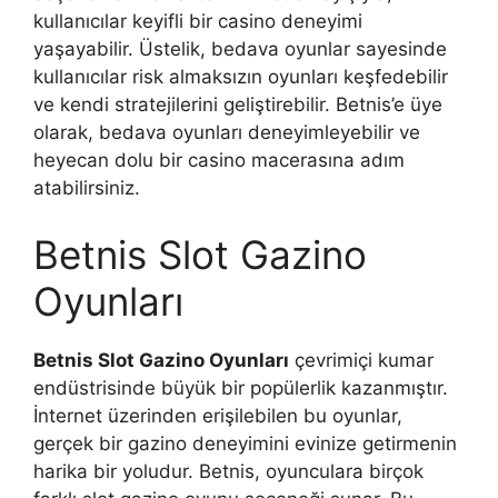
kullanıcılar keyifli bir casino deneyimi
yaşayabilir. Üstelik, bedava oyunlar sayesinde
kullanıcılar risk almaksızın oyunları keşfedebilir
ve kendi stratejilerini geliştirebilir. Betnis’e üye
olarak, bedava oyunları deneyimleyebilir ve
heyecan dolu bir casino macerasına adım
atabilirsiniz.
Betnis Slot Gazino
Oyunları
Betnis Slot Gazino Oyunları
çevrimiçi kumar
endüstrisinde büyük bir popülerlik kazanmıştır.
İnternet üzerinden erişilebilen bu oyunlar,
gerçek bir gazino deneyimini evinize getirmenin
harika bir yoludur. Betnis, oyunculara birçok