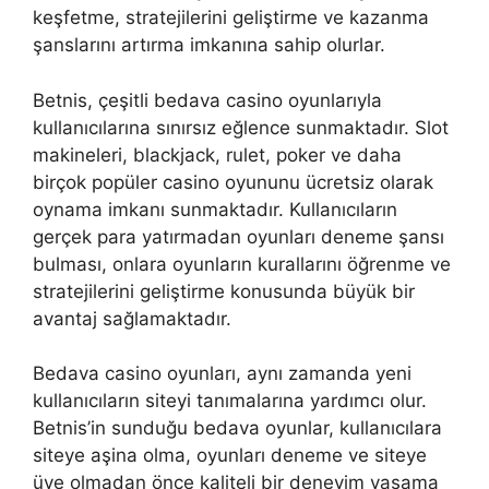
keşfetme, stratejilerini geliştirme ve kazanma
şanslarını artırma imkanına sahip olurlar.
Betnis, çeşitli bedava casino oyunlarıyla
kullanıcılarına sınırsız eğlence sunmaktadır. Slot
makineleri, blackjack, rulet, poker ve daha
birçok popüler casino oyununu ücretsiz olarak
oynama imkanı sunmaktadır. Kullanıcıların
gerçek para yatırmadan oyunları deneme şansı
bulması, onlara oyunların kurallarını öğrenme ve
stratejilerini geliştirme konusunda büyük bir
avantaj sağlamaktadır.
Bedava casino oyunları, aynı zamanda yeni
kullanıcıların siteyi tanımalarına yardımcı olur.
Betnis’in sunduğu bedava oyunlar, kullanıcılara
siteye aşina olma, oyunları deneme ve siteye
üye olmadan önce kaliteli bir deneyim yaşama