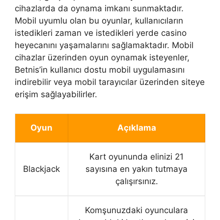
cihazlarda da oynama imkanı sunmaktadır.
Mobil uyumlu olan bu oyunlar, kullanıcıların
istedikleri zaman ve istedikleri yerde casino
heyecanını yaşamalarını sağlamaktadır. Mobil
cihazlar üzerinden oyun oynamak isteyenler,
Betnis’in kullanıcı dostu mobil uygulamasını
indirebilir veya mobil tarayıcılar üzerinden siteye
erişim sağlayabilirler.
Oyun
Açıklama
Kart oyununda elinizi 21
Blackjack
sayısına en yakın tutmaya
çalışırsınız.
Komşunuzdaki oyunculara