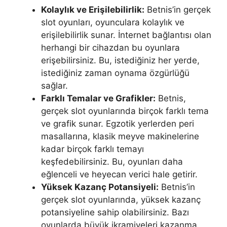
Kolaylık ve Erişilebilirlik:
Betnis’in gerçek
slot oyunları, oyunculara kolaylık ve
erişilebilirlik sunar. İnternet bağlantısı olan
herhangi bir cihazdan bu oyunlara
erişebilirsiniz. Bu, istediğiniz her yerde,
istediğiniz zaman oynama özgürlüğü
sağlar.
Farklı Temalar ve Grafikler:
Betnis,
gerçek slot oyunlarında birçok farklı tema
ve grafik sunar. Egzotik yerlerden peri
masallarına, klasik meyve makinelerine
kadar birçok farklı temayı
keşfedebilirsiniz. Bu, oyunları daha
eğlenceli ve heyecan verici hale getirir.
Yüksek Kazanç Potansiyeli:
Betnis’in
gerçek slot oyunlarında, yüksek kazanç
potansiyeline sahip olabilirsiniz. Bazı
oyunlarda büyük ikramiyeleri kazanma