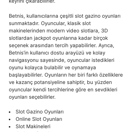
keyfini çıkarabilirler.
Betnis, kullanıcılarına çeşitli slot gazino oyunları
sunmaktadır. Oyuncular, klasik slot
makinelerinden modern video slotlara, 3D
slotlardan jackpot oyunlarına kadar birçok
seçenek arasından tercih yapabilirler. Ayrıca,
Betnis’in kullanıcı dostu arayüzü ve kolay
navigasyonu sayesinde, oyuncular istedikleri
oyunu kolayca bulabilir ve oynamaya
başlayabilirler. Oyunların her biri farklı özelliklere
ve kazanç potansiyeline sahiptir, bu yüzden
oyuncular kendi tercihlerine göre en sevdikleri
oyunları seçebilirler.
Slot Gazino Oyunları
Online Slot Oyunları
Slot Makineleri