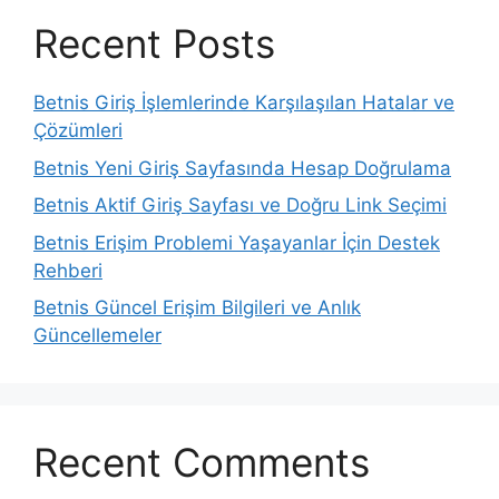
Recent Posts
Betnis Giriş İşlemlerinde Karşılaşılan Hatalar ve
Çözümleri
Betnis Yeni Giriş Sayfasında Hesap Doğrulama
Betnis Aktif Giriş Sayfası ve Doğru Link Seçimi
Betnis Erişim Problemi Yaşayanlar İçin Destek
Rehberi
Betnis Güncel Erişim Bilgileri ve Anlık
Güncellemeler
Recent Comments