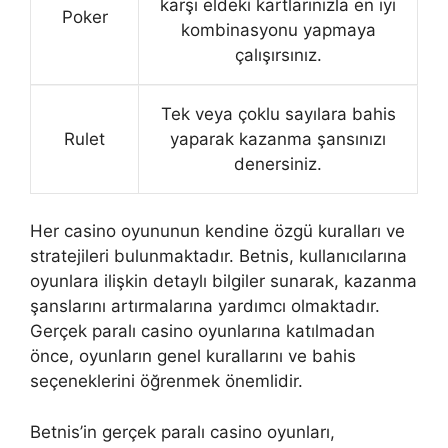
karşı eldeki kartlarınızla en iyi
Poker
kombinasyonu yapmaya
çalışırsınız.
Tek veya çoklu sayılara bahis
Rulet
yaparak kazanma şansınızı
denersiniz.
Her casino oyununun kendine özgü kuralları ve
stratejileri bulunmaktadır. Betnis, kullanıcılarına
oyunlara ilişkin detaylı bilgiler sunarak, kazanma
şanslarını artırmalarına yardımcı olmaktadır.
Gerçek paralı casino oyunlarına katılmadan
önce, oyunların genel kurallarını ve bahis
seçeneklerini öğrenmek önemlidir.
Betnis’in gerçek paralı casino oyunları,