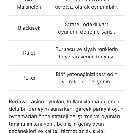
Makineleri
ücretsiz olarak oynanabilir.
Strateji odaklı kart
Blackjack
oyununu deneme şansı.
Turuncu ve siyah renklerin
Rulet
heyecan verici dünyası.
Blöf yeteneğinizi test edin
Poker
ve rakiplerinizi yenin.
Bedava casino oyunları, kullanıcılarına eğlence
dolu bir deneyim sunarken, gerçek parayla oyun
oynamadan önce strateji geliştirme ve oyunları
tanıma imkanı verir. Betnis’in geniş oyun
seçenekleri ve kaliteli hizmet anlayışıyla,