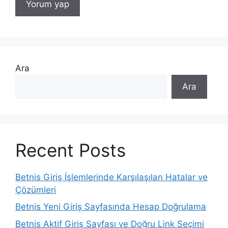
Ara
Ara
Recent Posts
Betnis Giriş İşlemlerinde Karşılaşılan Hatalar ve
Çözümleri
Betnis Yeni Giriş Sayfasında Hesap Doğrulama
Betnis Aktif Giriş Sayfası ve Doğru Link Seçimi