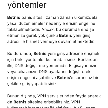
yöntemler
Betnis
bahis sitesi, zaman zaman ülkemizdeki
yasal düzenlemeler nedeniyle erişim engeline
takılabilmektedir. Ancak, bu durumda endişe
etmenize gerek yok çünkü
Betnis
yeni giriş
adresi ile hizmet vermeye devam etmektedir.
Bu durumda,
Betnis
yeni giriş adresine erişmek
için farklı yöntemler kullanabilirsiniz. Bunlardan
ilki, DNS değiştirme yöntemidir. Bilgisayarınızın
veya cihazınızın DNS ayarlarını değiştirerek,
erişim engelini aşabilir ve
Betnis
‘e sorunsuz bir
şekilde giriş yapabilirsiniz.
Bunun dışında, VPN servislerinden faydalanarak
da
Betnis
sitesine erişebilirsiniz. VPN
kullanarak internet trafiğinizi farklı bir ülkeden