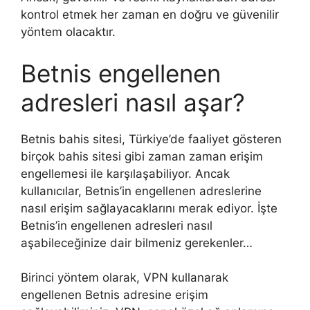
kontrol etmek her zaman en doğru ve güvenilir
yöntem olacaktır.
Betnis engellenen
adresleri nasıl aşar?
Betnis bahis sitesi, Türkiye’de faaliyet gösteren
birçok bahis sitesi gibi zaman zaman erişim
engellemesi ile karşılaşabiliyor. Ancak
kullanıcılar, Betnis’in engellenen adreslerine
nasıl erişim sağlayacaklarını merak ediyor. İşte
Betnis’in engellenen adresleri nasıl
aşabileceğinize dair bilmeniz gerekenler…
Birinci yöntem olarak, VPN kullanarak
engellenen Betnis adresine erişim