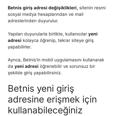
Betnis giriş adresi değişiklikleri,
sitenin resmi
sosyal medya hesaplarından ve mail
adreslerinden duyurulur.
Yapılan duyurularla birlikte, kullanıcılar
yeni
adresi
kolayca öğrenip, tekrar siteye giriş
yapabilirler.
Ayrıca, Betnis’in mobil uygulamasını kullanarak
da
yeni adresi
öğrenebilir ve sorunsuz bir
şekilde giriş yapabilirsiniz.
Betnis yeni giriş
adresine erişmek için
kullanabileceğiniz