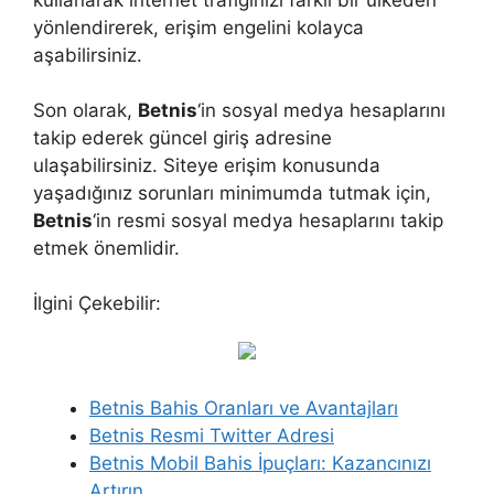
yönlendirerek, erişim engelini kolayca
aşabilirsiniz.
Son olarak,
Betnis
‘in sosyal medya hesaplarını
takip ederek güncel giriş adresine
ulaşabilirsiniz. Siteye erişim konusunda
yaşadığınız sorunları minimumda tutmak için,
Betnis
‘in resmi sosyal medya hesaplarını takip
etmek önemlidir.
İlgini Çekebilir:
Betnis Bahis Oranları ve Avantajları
Betnis Resmi Twitter Adresi
Betnis Mobil Bahis İpuçları: Kazancınızı
Artırın