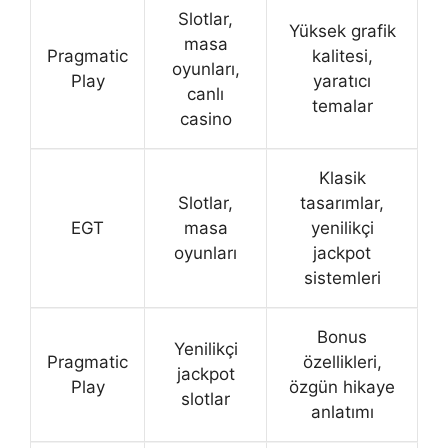
Slotlar,
Yüksek grafik
masa
Pragmatic
kalitesi,
oyunları,
Play
yaratıcı
canlı
temalar
casino
Klasik
Slotlar,
tasarımlar,
EGT
masa
yenilikçi
oyunları
jackpot
sistemleri
Bonus
Yenilikçi
Pragmatic
özellikleri,
jackpot
Play
özgün hikaye
slotlar
anlatımı