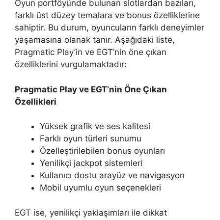
Oyun portföyünde bulunan slotlardan bazıları,
farklı üst düzey temalara ve bonus özelliklerine
sahiptir. Bu durum, oyuncuların farklı deneyimler
yaşamasına olanak tanır. Aşağıdaki liste,
Pragmatic Play’in ve EGT’nin öne çıkan
özelliklerini vurgulamaktadır:
Pragmatic Play ve EGT’nin Öne Çıkan
Özellikleri
Yüksek grafik ve ses kalitesi
Farklı oyun türleri sunumu
Özelleştirilebilen bonus oyunları
Yenilikçi jackpot sistemleri
Kullanıcı dostu arayüz ve navigasyon
Mobil uyumlu oyun seçenekleri
EGT ise, yenilikçi yaklaşımları ile dikkat