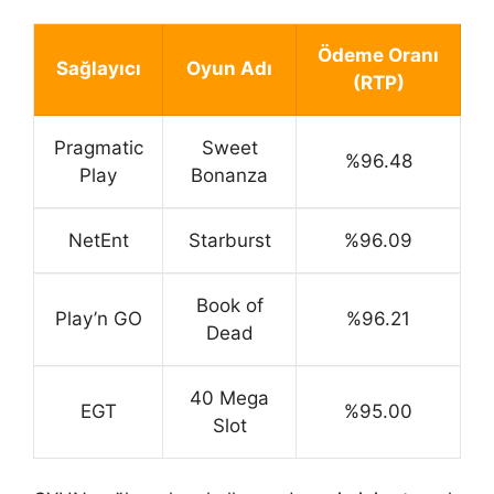
Ödeme Oranı
Sağlayıcı
Oyun Adı
(RTP)
Pragmatic
Sweet
%96.48
Play
Bonanza
NetEnt
Starburst
%96.09
Book of
Play’n GO
%96.21
Dead
40 Mega
EGT
%95.00
Slot