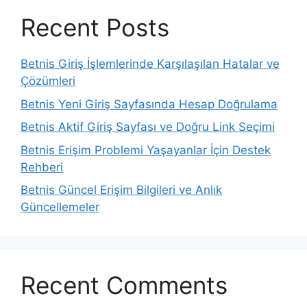
Recent Posts
Betnis Giriş İşlemlerinde Karşılaşılan Hatalar ve
Çözümleri
Betnis Yeni Giriş Sayfasında Hesap Doğrulama
Betnis Aktif Giriş Sayfası ve Doğru Link Seçimi
Betnis Erişim Problemi Yaşayanlar İçin Destek
Rehberi
Betnis Güncel Erişim Bilgileri ve Anlık
Güncellemeler
Recent Comments