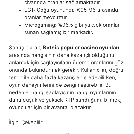
civarında oranlar sağlamaktadır.
EGT: Çoğu oyununda %95-96 arasında
oranlar mevcuttur.
Microgaming: %96.5 gibi yüksek oranlar
sunan sağlamış bir markadır.
Sonuç olarak,
Betnis popüler casino oyunları
arasında hangisinin daha kazançlı olduğunu
anlamak için sağlayıcıların ödeme oranlarını göz
önünde bulundurmak gerekir. Kullanıcılar, doğru
tercih ile daha fazla kazanç elde edebilirken,
oyun deneyimlerini de zenginleştirebilir. Bu
nedenle, hangi sağlayıcının hangi oyunlarının
daha düşük ve yüksek RTP sunduğunu bilmek,
oyuncular için bir avantaj olacaktır.
İlgini Çekebilir: