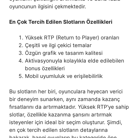
oyuncunun ilgisini çekmektedir.
En Çok Tercih Edilen Slotların Özellikleri
Yüksek RTP (Return to Player) oranları
Çeşitli ve ilgi çekici temalar
Özgün grafik ve tasarım kalitesi
Aktivasyonuyla kolaylıkla elde edilebilen
bonus özellikleri
Mobil uyumluluk ve erişilebilirlik
Bu slotların her biri, oyunculara heyecan verici
bir deneyim sunarken, aynı zamanda kazanç
fırsatlarını da artırmaktadır. Yüksek RTP’ye sahip
slotlar, özellikle kazanma şansını artırmak
isteyenler için ideal bir seçim oluşturur. Şimdi,
en çok tercih edilen slotların detaylarına
bakarak, hangi oyunların bu kategoride öne