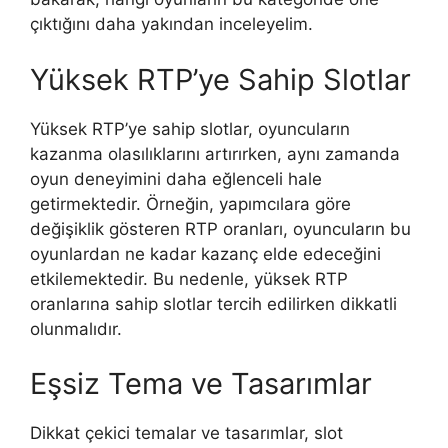
çıktığını daha yakından inceleyelim.
Yüksek RTP’ye Sahip Slotlar
Yüksek RTP’ye sahip slotlar, oyuncuların
kazanma olasılıklarını artırırken, aynı zamanda
oyun deneyimini daha eğlenceli hale
getirmektedir. Örneğin, yapımcılara göre
değişiklik gösteren RTP oranları, oyuncuların bu
oyunlardan ne kadar kazanç elde edeceğini
etkilemektedir. Bu nedenle, yüksek RTP
oranlarına sahip slotlar tercih edilirken dikkatli
olunmalıdır.
Eşsiz Tema ve Tasarımlar
Dikkat çekici temalar ve tasarımlar, slot