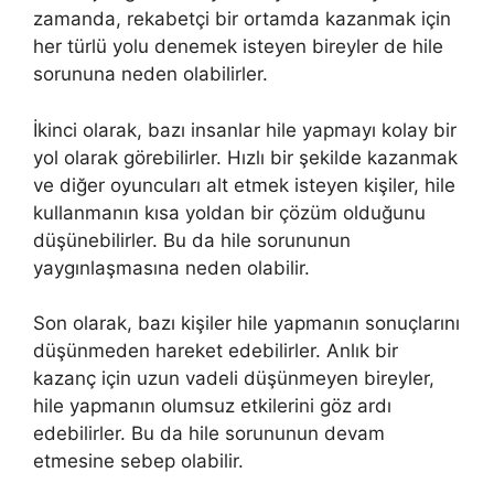
zamanda, rekabetçi bir ortamda kazanmak için
her türlü yolu denemek isteyen bireyler de hile
sorununa neden olabilirler.
İkinci olarak, bazı insanlar hile yapmayı kolay bir
yol olarak görebilirler. Hızlı bir şekilde kazanmak
ve diğer oyuncuları alt etmek isteyen kişiler, hile
kullanmanın kısa yoldan bir çözüm olduğunu
düşünebilirler. Bu da hile sorununun
yaygınlaşmasına neden olabilir.
Son olarak, bazı kişiler hile yapmanın sonuçlarını
düşünmeden hareket edebilirler. Anlık bir
kazanç için uzun vadeli düşünmeyen bireyler,
hile yapmanın olumsuz etkilerini göz ardı
edebilirler. Bu da hile sorununun devam
etmesine sebep olabilir.