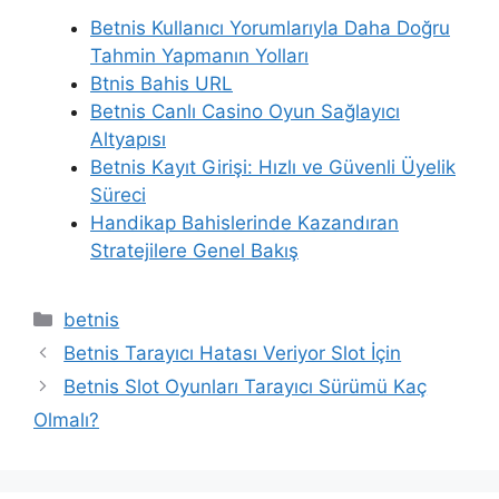
Betnis Kullanıcı Yorumlarıyla Daha Doğru
Tahmin Yapmanın Yolları
Btnis Bahis URL
Betnis Canlı Casino Oyun Sağlayıcı
Altyapısı
Betnis Kayıt Girişi: Hızlı ve Güvenli Üyelik
Süreci
Handikap Bahislerinde Kazandıran
Stratejilere Genel Bakış
Kategoriler
betnis
Betnis Tarayıcı Hatası Veriyor Slot İçin
Betnis Slot Oyunları Tarayıcı Sürümü Kaç
Olmalı?