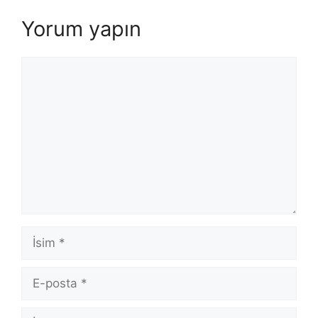
Yorum yapın
Yorum
İsim
E-
posta
İnternet