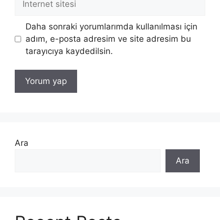
sitesi
Daha sonraki yorumlarımda kullanılması için
adım, e-posta adresim ve site adresim bu
tarayıcıya kaydedilsin.
Ara
Ara