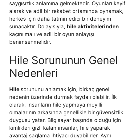
saygısızlık anlamına gelmektedir. Oyunları keyif
alarak ve adil bir rekabet ortamında oynamak,
herkes için daha tatmin edici bir deneyim
sunacaktır. Dolayısıyla,
hile aktivitelerinden
kaçınılmalı ve adil bir oyun anlayışı
benimsenmelidir.
Hile Sorununun Genel
Nedenleri
Hile
sorununu anlamak için, birkaç genel
nedenin üzerinde durmak faydalı olabilir. İlk
olarak, insanların hile yapmaya meyilli
olmalarının arkasında genellikle bir güvensizlik
duygusu yatar. Bilgisayar başında olduğu için
kimlikleri gizli kalan insanlar, hile yaparak
avantaj sağlama ihtiyacı duyabilirler. Aynı