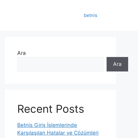
betnis
Ara
Ara
Recent Posts
Betnis Giriş İşlemlerinde
Karşılaşılan Hatalar ve Çözümleri