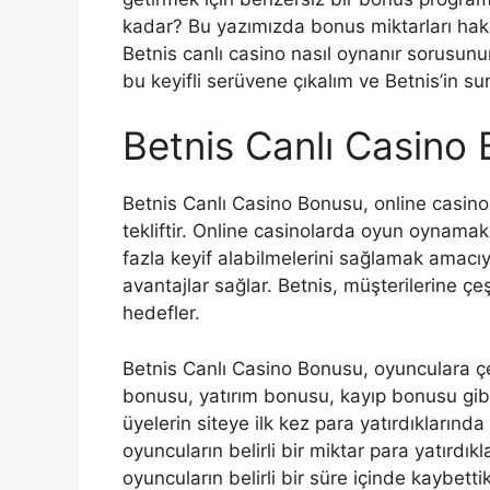
kadar? Bu yazımızda bonus miktarları hakk
Betnis canlı casino nasıl oynanır sorusunu
bu keyifli serüvene çıkalım ve Betnis’in s
Betnis Canlı Casino
Betnis Canlı Casino Bonusu, online casino 
tekliftir. Online casinolarda oyun oynama
fazla keyif alabilmelerini sağlamak amacı
avantajlar sağlar. Betnis, müşterilerine ç
hedefler.
Betnis Canlı Casino Bonusu, oyunculara çeşi
bonusu, yatırım bonusu, kayıp bonusu gibi f
üyelerin siteye ilk kez para yatırdıklarında
oyuncuların belirli bir miktar para yatırdık
oyuncuların belirli bir süre içinde kaybettik