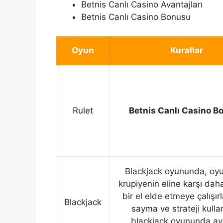
Betnis Canlı Casino Avantajları
Betnis Canlı Casino Bonusu
Oyun
Kurallar
Rulet
Betnis Canlı Casino B
Blackjack oyununda, oyu
krupiyenin eline karşı dah
bir el elde etmeye çalışırl
Blackjack
sayma ve strateji kull
blackjack oyununda av