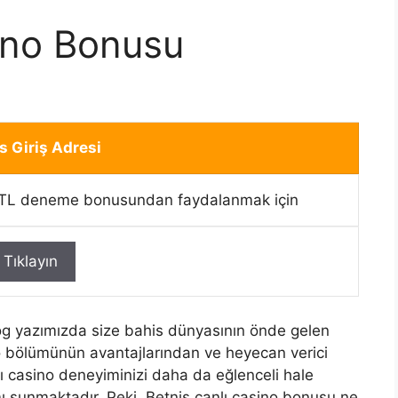
ino Bonusu
s Giriş Adresi
00 TL deneme bonusundan faydalanmak için
Tıklayın
og yazımızda size bahis dünyasının önde gelen
ino bölümünün avantajlarından ve heyecan verici
ı casino deneyiminizi daha da eğlenceli hale
ı sunmaktadır. Peki, Betnis canlı casino bonusu ne