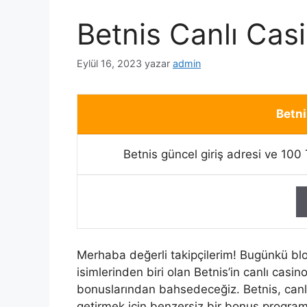
Betnis Canlı Cas
Eylül 16, 2023
yazar
admin
Betni
Betnis güncel giriş adresi ve 1
Merhaba değerli takipçilerim! Bugünkü bl
isimlerinden biri olan Betnis’in canlı cas
bonuslarından bahsedeceğiz. Betnis, canl
getirmek için benzersiz bir bonus program