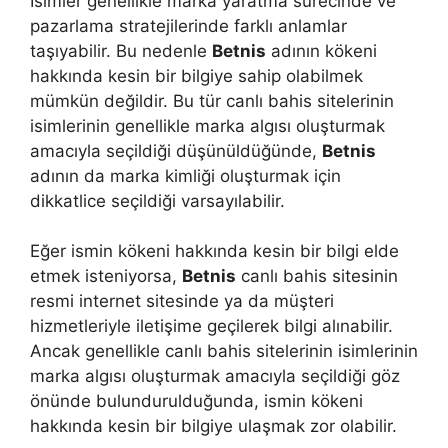
İsimler genellikle marka yaratma sürecinde ve
pazarlama stratejilerinde farklı anlamlar
taşıyabilir. Bu nedenle
Betnis
adının kökeni
hakkında kesin bir bilgiye sahip olabilmek
mümkün değildir. Bu tür canlı bahis sitelerinin
isimlerinin genellikle marka algısı oluşturmak
amacıyla seçildiği düşünüldüğünde,
Betnis
adının da marka kimliği oluşturmak için
dikkatlice seçildiği varsayılabilir.
Eğer ismin kökeni hakkında kesin bir bilgi elde
etmek isteniyorsa,
Betnis
canlı bahis sitesinin
resmi internet sitesinde ya da müşteri
hizmetleriyle iletişime geçilerek bilgi alınabilir.
Ancak genellikle canlı bahis sitelerinin isimlerinin
marka algısı oluşturmak amacıyla seçildiği göz
önünde bulundurulduğunda, ismin kökeni
hakkında kesin bir bilgiye ulaşmak zor olabilir.