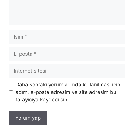
İsim
E-
posta
İnternet
sitesi
Daha sonraki yorumlarımda kullanılması için
adım, e-posta adresim ve site adresim bu
tarayıcıya kaydedilsin.