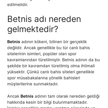
edilmelidir.
Betnis adı nereden
gelmektedir?
Betnis
adının kökeni, bilinen bir gerçeklik
değildir. Ancak genellikle bu tür canlı bahis
sitelerinin isimleri, popüler olan spor
kavramlarından türetilmiştir. Betnis adının da bu
şekilde bir kavramdan türetilmiş olma ihtimali
yüksektir. Çünkü canlı bahis siteleri genellikle
spor müsabakalarına yönelik bahisleri
müşterilerine sunmaktadır.
Ancak
Betnis
adının tam olarak nereden geldiği
hakkında kesin bir bilgi bulunmamaktadır.