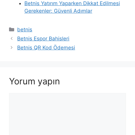
Betnis Yatırım Yaparken Dikkat Edilmesi
Gerekenler: Güvenli Adımlar
Kategoriler
betnis
Betnis Espor Bahisleri
Betnis QR Kod Ödemesi
Yorum yapın
Yorum