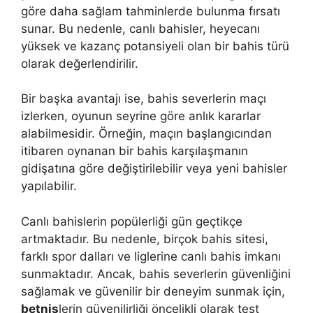
göre daha sağlam tahminlerde bulunma fırsatı
sunar. Bu nedenle, canlı bahisler, heyecanı
yüksek ve kazanç potansiyeli olan bir bahis türü
olarak değerlendirilir.
Bir başka avantajı ise, bahis severlerin maçı
izlerken, oyunun seyrine göre anlık kararlar
alabilmesidir. Örneğin, maçın başlangıcından
itibaren oynanan bir bahis karşılaşmanın
gidişatına göre değiştirilebilir veya yeni bahisler
yapılabilir.
Canlı bahislerin popülerliği gün geçtikçe
artmaktadır. Bu nedenle, birçok bahis sitesi,
farklı spor dalları ve liglerine canlı bahis imkanı
sunmaktadır. Ancak, bahis severlerin güvenliğini
sağlamak ve güvenilir bir deneyim sunmak için,
betnis
lerin güvenilirliği öncelikli olarak test