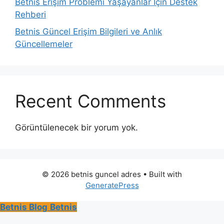
Betnis Erişim Problemi Yaşayanlar İçin Destek
Rehberi
Betnis Güncel Erişim Bilgileri ve Anlık
Güncellemeler
Recent Comments
Görüntülenecek bir yorum yok.
© 2026 betnis guncel adres
• Built with
GeneratePress
Betnis Blog
Betnis