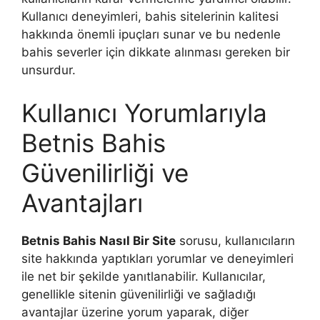
Kullanıcı deneyimleri, bahis sitelerinin kalitesi
hakkında önemli ipuçları sunar ve bu nedenle
bahis severler için dikkate alınması gereken bir
unsurdur.
Kullanıcı Yorumlarıyla
Betnis Bahis
Güvenilirliği ve
Avantajları
Betnis Bahis Nasıl Bir Site
sorusu, kullanıcıların
site hakkında yaptıkları yorumlar ve deneyimleri
ile net bir şekilde yanıtlanabilir. Kullanıcılar,
genellikle sitenin güvenilirliği ve sağladığı
avantajlar üzerine yorum yaparak, diğer