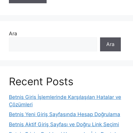
Ara
Ara
Recent Posts
Betnis Giriş İşlemlerinde Karşılaşılan Hatalar ve
Çözümleri
Betnis Yeni Giriş Sayfasında Hesap Doğrulama
Betnis Aktif Giriş Sayfası ve Doğru Link Seçimi