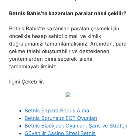
Betnis Bahis’te kazanılan paralar nasıl çekilir?
Betnis Bahis’te kazanılan paraları çekmek için
öncelikle hesap sahibi olmalı ve kimlik
doğrulamanızı tamamlamalısınız. Ardından, para
çekme talebi oluşturabilir ve desteklenen
yöntemlerden birini seçerek işlemi
tamamlayabilirsiniz.
İlgini Çekebilir:
Betnis Papara Bonus Alma
Betnis Sorunsuz EGT Oyunları
Betnis Blackjack Oyunları: Şans ve Strateji
Güvenilir Casino Sitesi Betnis