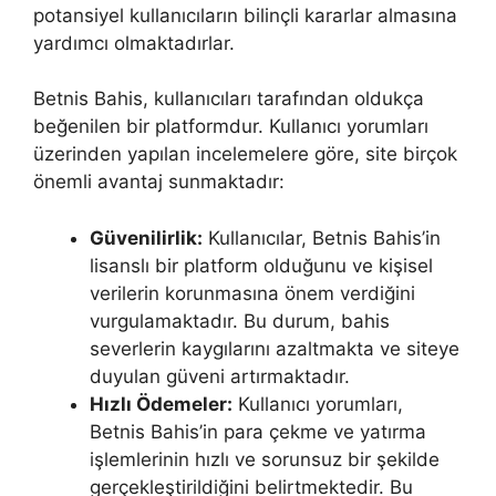
potansiyel kullanıcıların bilinçli kararlar almasına
yardımcı olmaktadırlar.
Betnis Bahis, kullanıcıları tarafından oldukça
beğenilen bir platformdur. Kullanıcı yorumları
üzerinden yapılan incelemelere göre, site birçok
önemli avantaj sunmaktadır:
Güvenilirlik:
Kullanıcılar, Betnis Bahis’in
lisanslı bir platform olduğunu ve kişisel
verilerin korunmasına önem verdiğini
vurgulamaktadır. Bu durum, bahis
severlerin kaygılarını azaltmakta ve siteye
duyulan güveni artırmaktadır.
Hızlı Ödemeler:
Kullanıcı yorumları,
Betnis Bahis’in para çekme ve yatırma
işlemlerinin hızlı ve sorunsuz bir şekilde
gerçekleştirildiğini belirtmektedir. Bu