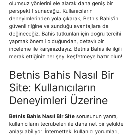
olumsuz yönlerini ele alarak daha geniş bir
perspektif sunacağız. Kullanıcıların
deneyimlerinden yola çıkarak, Betnis Bahis’in
güvenilirliğine ve sunduğu avantajlara da
değineceğiz. Bahis tutkunları için doğru tercihi
yapmak önemli olduğundan, detaylı bir
inceleme ile karşınızdayız. Betnis Bahis ile ilgili
merak ettiğiniz her şeyi keşfetmeye hazır olun!
Betnis Bahis Nasıl Bir
Site: Kullanıcıların
Deneyimleri Üzerine
Betnis Bahis Nasıl Bir Site
sorusunun yanıtı,
kullanıcıların tecrübeleri ile daha net bir şekilde
anlaşılabiliyor. İnternetteki kullanıcı yorumları,