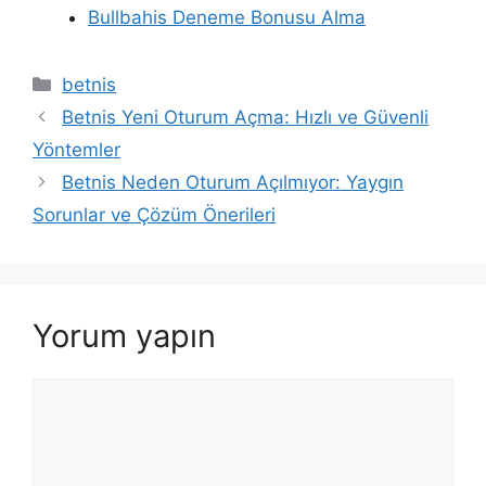
Bullbahis Deneme Bonusu Alma
Kategoriler
betnis
Betnis Yeni Oturum Açma: Hızlı ve Güvenli
Yöntemler
Betnis Neden Oturum Açılmıyor: Yaygın
Sorunlar ve Çözüm Önerileri
Yorum yapın
Yorum