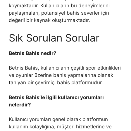
koymaktadır. Kullanıcıların bu deneyimlerini
paylaşmaları, potansiyel bahis severler için
değerli bir kaynak oluşturmaktadır.
Sık Sorulan Sorular
Betnis Bahis nedir?
Betnis Bahis, kullanıcıların çeşitli spor etkinlikleri
ve oyunlar üzerine bahis yapmalarına olanak
tanıyan bir çevrimiçi bahis platformudur.
Betnis Bahis’le ilgili kullanıcı yorumları
nelerdir?
Kullanıcı yorumları genel olarak platformun
kullanım kolaylığına, müşteri hizmetlerine ve