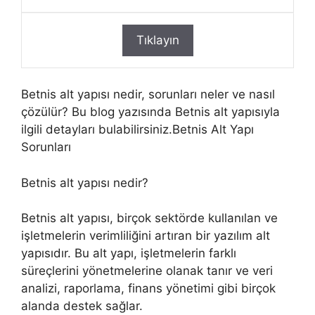
Tıklayın
Betnis alt yapısı nedir, sorunları neler ve nasıl
çözülür? Bu blog yazısında Betnis alt yapısıyla
ilgili detayları bulabilirsiniz.Betnis Alt Yapı
Sorunları
Betnis alt yapısı nedir?
Betnis alt yapısı, birçok sektörde kullanılan ve
işletmelerin verimliliğini artıran bir yazılım alt
yapısıdır. Bu alt yapı, işletmelerin farklı
süreçlerini yönetmelerine olanak tanır ve veri
analizi, raporlama, finans yönetimi gibi birçok
alanda destek sağlar.