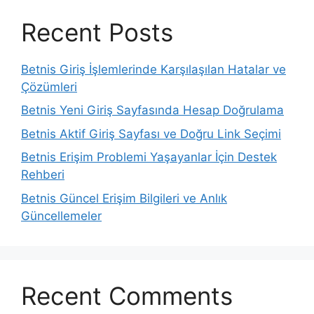
Recent Posts
Betnis Giriş İşlemlerinde Karşılaşılan Hatalar ve
Çözümleri
Betnis Yeni Giriş Sayfasında Hesap Doğrulama
Betnis Aktif Giriş Sayfası ve Doğru Link Seçimi
Betnis Erişim Problemi Yaşayanlar İçin Destek
Rehberi
Betnis Güncel Erişim Bilgileri ve Anlık
Güncellemeler
Recent Comments